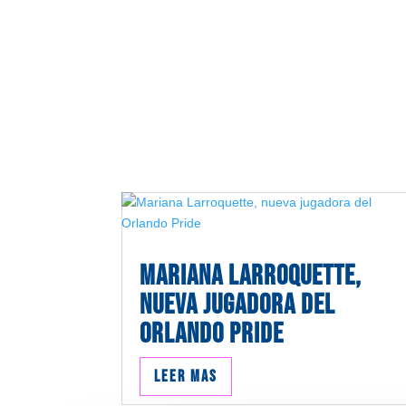
Mariana Larroquette,
nueva jugadora del
Orlando Pride
Leer mas