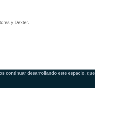
tores y Dexter.
os continuar desarrollando este espacio, que