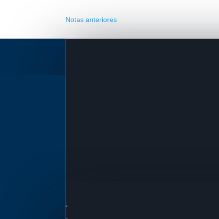
Notas anteriores