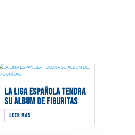
LA LIGA ESPAÑOLA TENDRA
SU ALBUM DE FIGURITAS
Leer mas