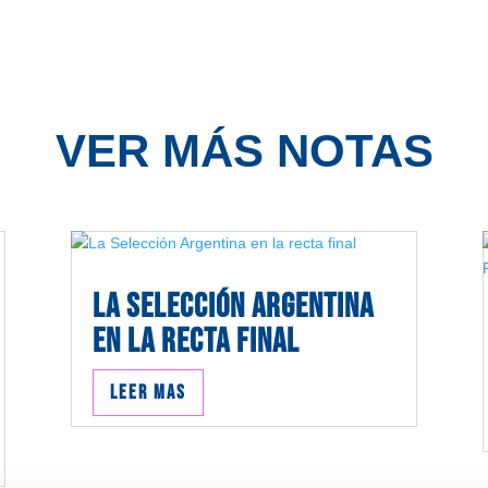
VER MÁS NOTAS
La Selección Argentina
en la recta final
Leer mas