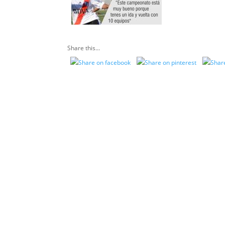
Share this...