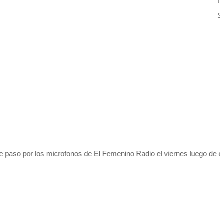
paso por los microfonos de El Femenino Radio el viernes luego de co