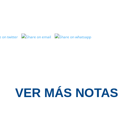
VER MÁS NOTAS