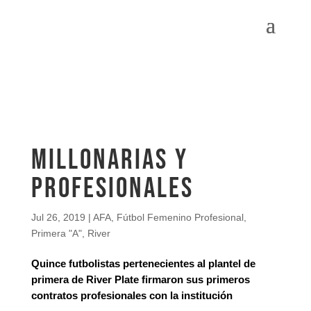
Millonarias y
profesionales
Jul 26, 2019
|
AFA
,
Fútbol Femenino Profesional
,
Primera "A"
,
River
Quince futbolistas pertenecientes al plantel de
primera de River Plate firmaron sus primeros
contratos profesionales con la institución