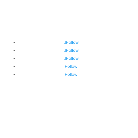
Follow
Follow
Follow
Follow
Follow