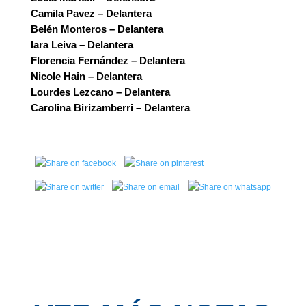
Camila Pavez – Delantera
Belén Monteros – Delantera
Iara Leiva – Delantera
Florencia Fernández – Delantera
Nicole Hain – Delantera
Lourdes Lezcano – Delantera
Carolina Birizamberri – Delantera