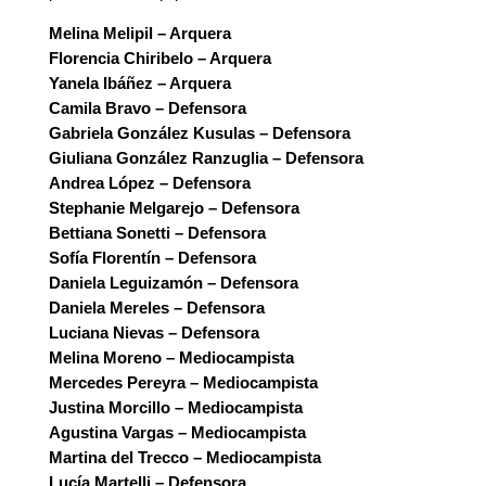
Melina Melipil – Arquera
Florencia Chiribelo – Arquera
Yanela Ibáñez – Arquera
Camila Bravo – Defensora
Gabriela González Kusulas – Defensora
Giuliana González Ranzuglia – Defensora
Andrea López – Defensora
Stephanie Melgarejo – Defensora
Bettiana Sonetti – Defensora
Sofía Florentín – Defensora
Daniela Leguizamón – Defensora
Daniela Mereles – Defensora
Luciana Nievas – Defensora
Melina Moreno – Mediocampista
Mercedes Pereyra – Mediocampista
Justina Morcillo – Mediocampista
Agustina Vargas – Mediocampista
Martina del Trecco – Mediocampista
Lucía Martelli – Defensora