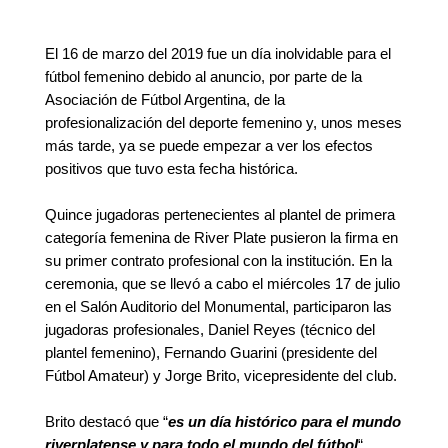
El 16 de marzo del 2019 fue un día inolvidable para el
fútbol femenino debido al anuncio, por parte de la
Asociación de Fútbol Argentina, de la
profesionalización del deporte femenino y, unos meses
más tarde, ya se puede empezar a ver los efectos
positivos que tuvo esta fecha histórica.
Quince jugadoras pertenecientes al plantel de primera
categoría femenina de River Plate pusieron la firma en
su primer contrato profesional con la institución. En la
ceremonia, que se llevó a cabo el miércoles 17 de julio
en el Salón Auditorio del Monumental, participaron las
jugadoras profesionales, Daniel Reyes (técnico del
plantel femenino), Fernando Guarini (presidente del
Fútbol Amateur) y Jorge Brito, vicepresidente del club.
Brito destacó que “
es un día histórico para el mundo
riverplatense y para todo el mundo del fútbol
“.