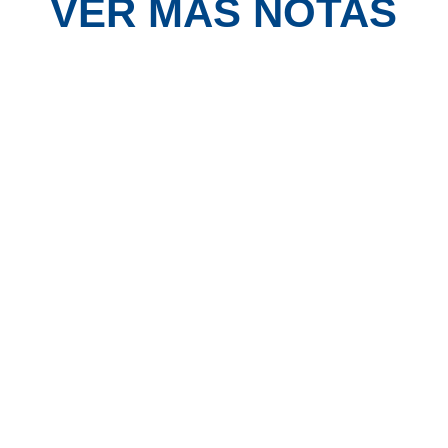
VER MÁS NOTAS