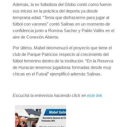
Además, la ex futbolista del Globo contó como fueron
sus inicios en la práctica del deporta ya desde
temprana edad. “Tenía que disfrazarme para jugar al
fútbol con varones” contó Salinas en un momento de
confidencia junto a Romina Sacher y Pablo Vallés en el
aire de Conexión Abierta.
Por último, Mabel desmenuzó el proyecto que tiene el
club de Parque Patricios respecto al crecimiento del
fútbol femenino dentro de la institución. “En la Reserva
de Huracán tenemos jugadoras formadas desde muy
chicas en el Futsal” ejemplificó además Salinas.
Escuchá la entrevista haciendo click en
este link