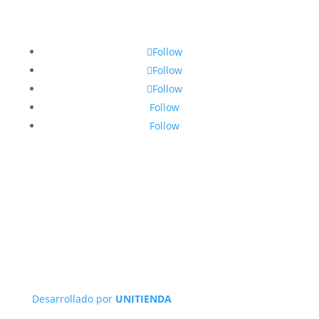
Follow
Follow
Follow
Follow
Follow
Desarrollado por
UNITIENDA