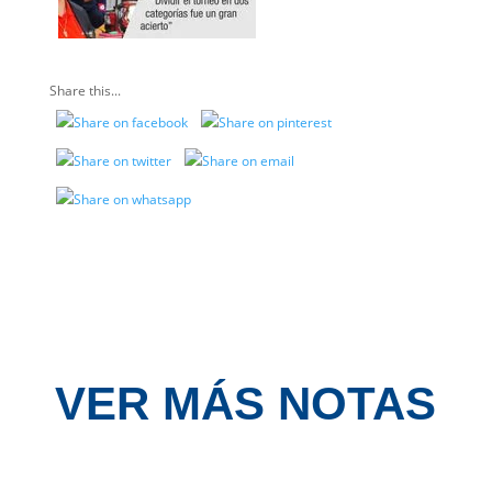
Share this...
VER MÁS NOTAS