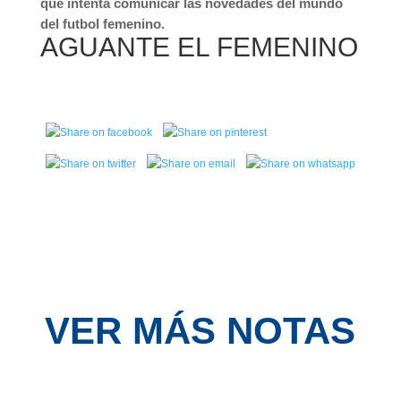
que intenta comunicar las novedades del mundo
del futbol femenino.
AGUANTE EL FEMENINO
VER MÁS NOTAS