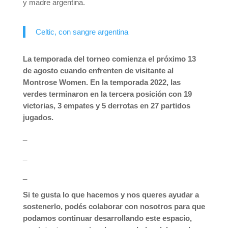
y madre argentina.
Celtic, con sangre argentina
La temporada del torneo comienza el próximo 13
de agosto cuando enfrenten de visitante al
Montrose Women. En la temporada 2022, las
verdes terminaron en la tercera posición con 19
victorias, 3 empates y 5 derrotas en 27 partidos
jugados.
_
_
_
Si te gusta lo que hacemos y nos queres ayudar a
sostenerlo, podés colaborar con nosotros para que
podamos continuar desarrollando este espacio,