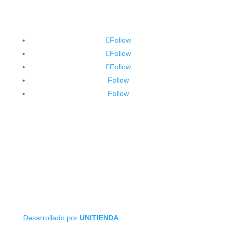
Follow
Follow
Follow
Follow
Follow
Desarrollado por
UNITIENDA