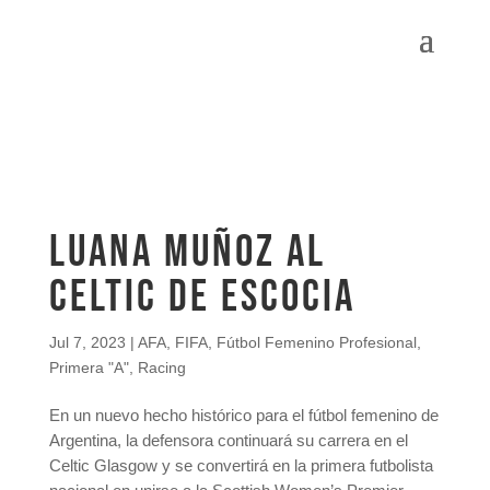
Luana Muñoz al
Celtic de Escocia
Jul 7, 2023
|
AFA
,
FIFA
,
Fútbol Femenino Profesional
,
Primera "A"
,
Racing
En un nuevo hecho histórico para el fútbol femenino de
Argentina, la defensora continuará su carrera en el
Celtic Glasgow y se convertirá en la primera futbolista