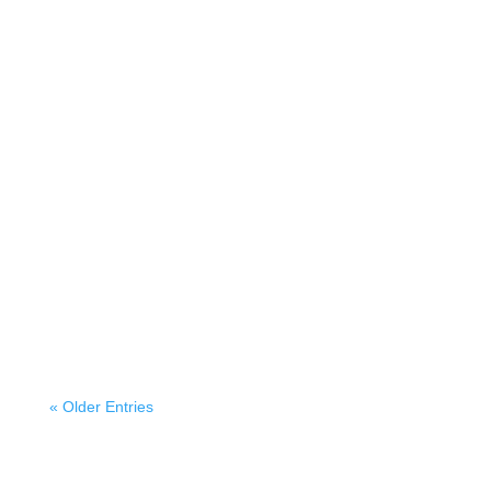
« Older Entries