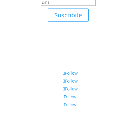
Suscribite
Follow
Follow
Follow
Follow
Follow