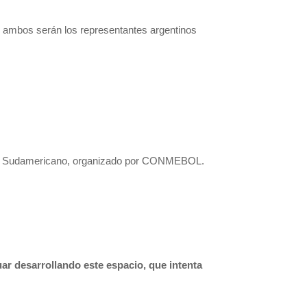
 ambos serán los representantes argentinos
onato Sudamericano, organizado por CONMEBOL.
ar desarrollando este espacio, que intenta