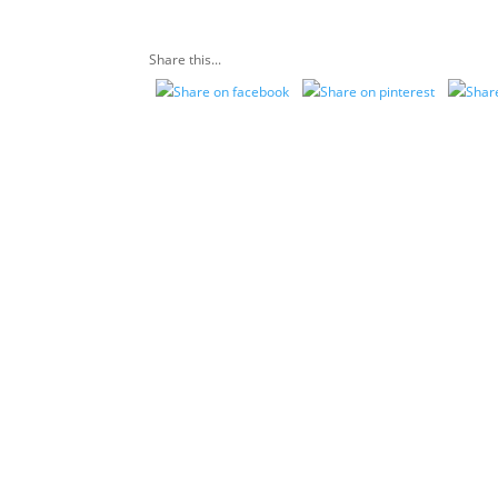
Share this...