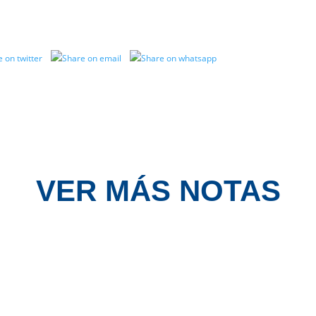
VER MÁS NOTAS