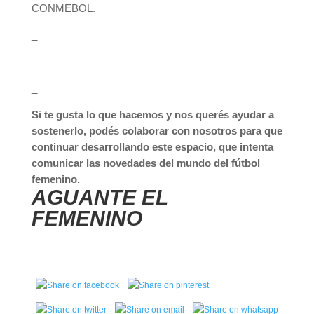
CONMEBOL.
_
_
_
Si te gusta lo que hacemos y nos querés ayudar a
sostenerlo, podés colaborar con nosotros para que
continuar desarrollando este espacio, que intenta
comunicar las novedades del mundo del fútbol
femenino.
AGUANTE EL
FEMENINO