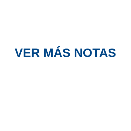
VER MÁS NOTAS