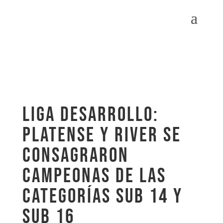
Liga Desarrollo:
Platense y River se
consagraron
campeonas de las
categorías Sub 14 y
Sub 16