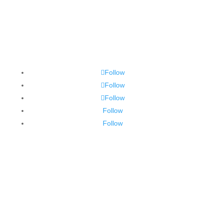
Follow
Follow
Follow
Follow
Follow