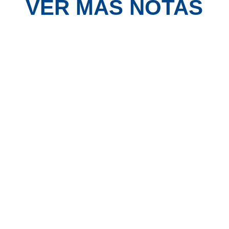
VER MÁS NOTAS