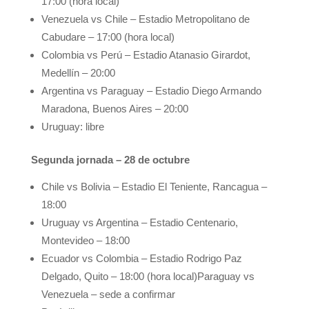
17:00 (hora local)
Venezuela vs Chile – Estadio Metropolitano de
Cabudare – 17:00 (hora local)
Colombia vs Perú – Estadio Atanasio Girardot,
Medellín – 20:00
Argentina vs Paraguay – Estadio Diego Armando
Maradona, Buenos Aires – 20:00
Uruguay: libre
Segunda jornada – 28 de octubre
Chile vs Bolivia – Estadio El Teniente, Rancagua –
18:00
Uruguay vs Argentina – Estadio Centenario,
Montevideo – 18:00
Ecuador vs Colombia – Estadio Rodrigo Paz
Delgado, Quito – 18:00 (hora local)Paraguay vs
Venezuela – sede a confirmar