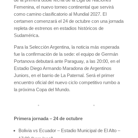
Femenina, el nuevo torneo continental que servirá
como camino clasificatorio al Mundial 2027. El
certamen comenzará el 24 de octubre con una jornada
repleta de estrenos en estadios históricos de
Sudamérica.
Para la Selección Argentina, la noticia más esperada
fue la confirmación de la sede: el equipo de Germán
Portanova debutará ante Paraguay, a las 20:00, en el
Estadio Diego Armando Maradona de Argentinos
Juniors, en el barrio de La Paternal. Será el primer
encuentro oficial del nuevo ciclo competitivo rumbo a
la próxima Copa del Mundo.
Primera jornada – 24 de octubre
Bolivia vs Ecuador – Estadio Municipal de El Alto –