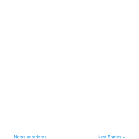
Notas anteriores
Next Entries »