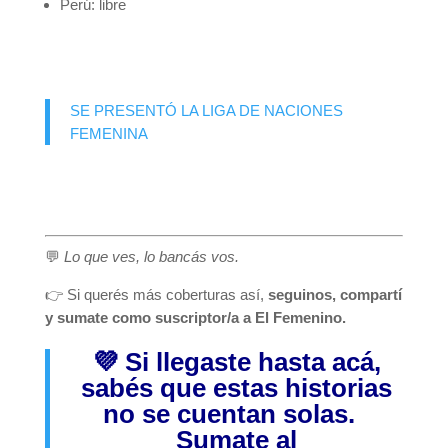
Perú: libre
SE PRESENTÓ LA LIGA DE NACIONES
FEMENINA
💬
Lo que ves, lo bancás vos.
👉 Si querés más coberturas así,
seguinos, compartí
y sumate como suscriptor/a a El Femenino.
💜 Si llegaste hasta acá,
sabés que estas historias
no se cuentan solas.
Sumate al