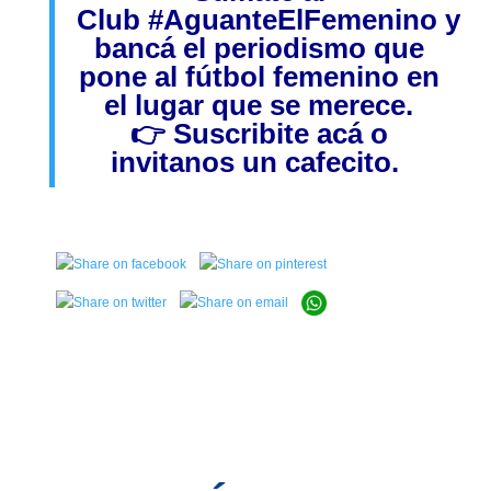
Club
#AguanteElFemenino
y
bancá el periodismo que
pone al fútbol femenino en
el lugar que se merece.
👉
Suscribite acá
o
invitanos
un cafecito.