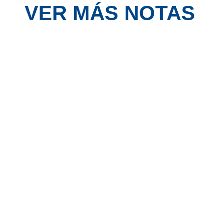
VER MÁS NOTAS