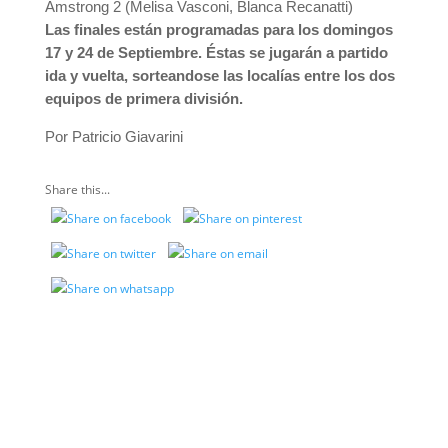
Amstrong 2 (Melisa Vasconi, Blanca Recanatti)
Las finales están programadas para los domingos
17 y 24 de Septiembre. Éstas se jugarán a partido
ida y vuelta, sorteandose las localías entre los dos
equipos de primera división.
Por Patricio Giavarini
Share this...