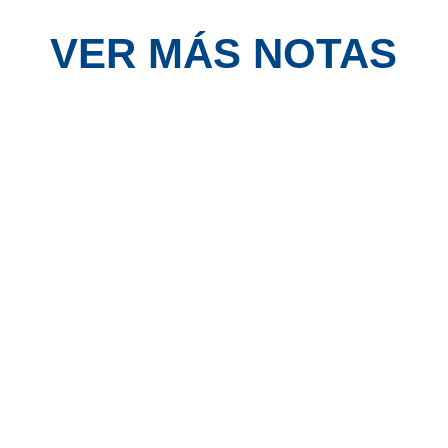
VER MÁS NOTAS