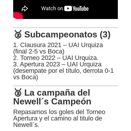
🥈 Subcampeonatos (3)
1. Clausura 2021 – UAI Urquiza
(final 2-5 vs Boca)
2. Torneo 2022 – UAI Urquiza.
3. Apertura 2023 – UAI Urquiza
(desempate por el título, derrota 0-1
vs Boca)
🥈 La campaña del
Newell´s Campeón
Repasamos los goles del Torneo
Apertura y el camino al titulo de
Newell´s.