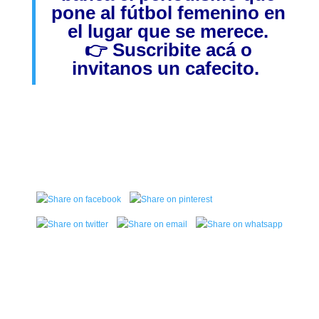
pone al fútbol femenino en
el lugar que se merece.
👉
Suscribite acá
o
invitanos
un cafecito.