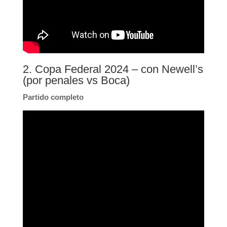
2. Copa Federal 2024 – con Newell’s
(por penales vs Boca)
Partido completo