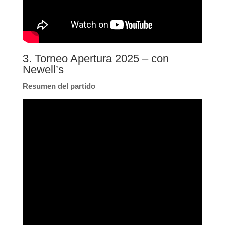
3. Torneo Apertura 2025 – con
Newell’s
Resumen del partido