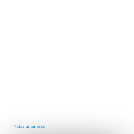
Notas anteriores