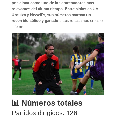
posiciona como uno de los entrenadores más
relevantes del último tiempo. Entre ciclos en UAI
Urquiza y Newell’s, sus números marcan un
recorrido sólido y ganador.
Los repasamos en este
informe:
📊 Números totales
Partidos dirigidos: 126