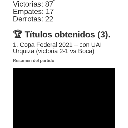
Victorias: 87
Empates: 17
Derrotas: 22
🏆 Títulos obtenidos (3).
1. Copa Federal 2021 – con UAI
Urquiza (victoria 2-1 vs Boca)
Resumen del partido