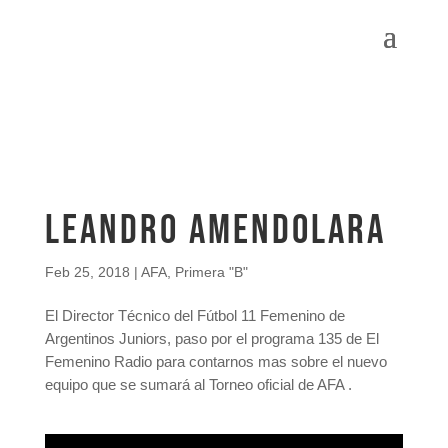
Leandro Amendolara
Feb 25, 2018
|
AFA
,
Primera "B"
El Director Técnico del Fútbol 11 Femenino de
Argentinos Juniors, paso por el programa 135 de El
Femenino Radio para contarnos mas sobre el nuevo
equipo que se sumará al Torneo oficial de AFA .