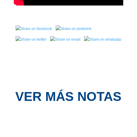
VER MÁS NOTAS