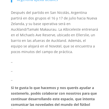
Después del partido en San Nicolás, Argentina
partirá en dos grupos el 16 y 17 de julio hacia Nueva
Zelanda, y su base operativa será en
Auckland/Tamaki Makaurau. La Albiceleste entrenará
en el Michaels Ave Reserve, ubicado en Ellerslie, un
barrio en las afueras de Auckland. Además, el
equipo se alojará en el Novotel, que se encuentra a
pocos minutos del campo de práctica.
_
_
_
Si te gusta lo que hacemos y nos querés ayudar a
sostenerlo, podés colaborar con nosotros para que
continuar desarrollando este espacio, que intenta
comunicar las novedades del mundo del fútbol