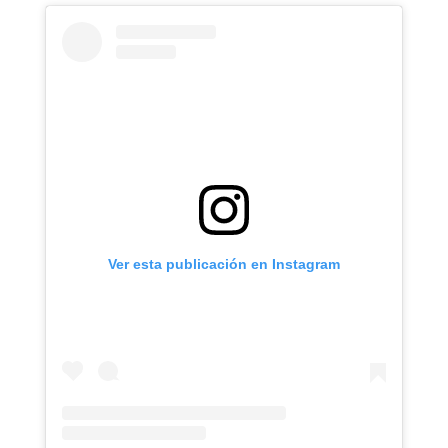
Ver esta publicación en Instagram