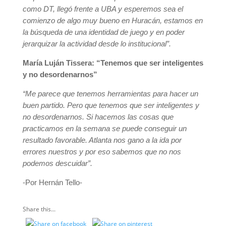
como DT, llegó frente a UBA y esperemos sea el
comienzo de algo muy bueno en Huracán, estamos en
la búsqueda de una identidad de juego y en poder
jerarquizar la actividad desde lo institucional”.
María Luján Tissera: “Tenemos que ser inteligentes
y no desordenarnos”
“Me parece que tenemos herramientas para hacer un
buen partido. Pero que tenemos que ser inteligentes y
no desordenarnos. Si hacemos las cosas que
practicamos en la semana se puede conseguir un
resultado favorable. Atlanta nos gano a la ida por
errores nuestros y por eso sabemos que no nos
podemos descuidar”.
-Por Hernán Tello-
Share this...