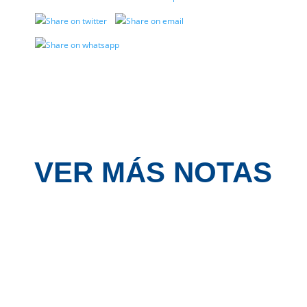
VER MÁS NOTAS