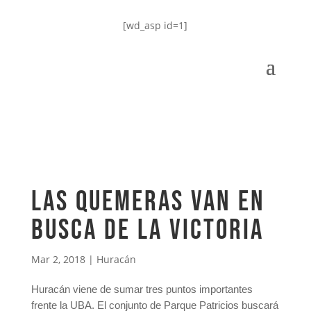
[wd_asp id=1]
Las quemeras van en
busca de la victoria
Mar 2, 2018
|
Huracán
Huracán viene de sumar tres puntos importantes
frente la UBA. El conjunto de Parque Patricios buscará