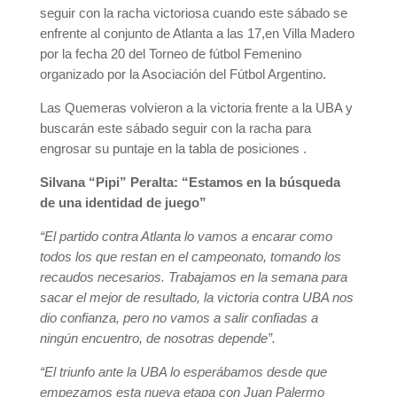
seguir con la racha victoriosa cuando este sábado se
enfrente al conjunto de Atlanta a las 17,en Villa Madero
por la fecha 20 del Torneo de fútbol Femenino
organizado por la Asociación del Fútbol Argentino.
Las Quemeras volvieron a la victoria frente a la UBA y
buscarán este sábado seguir con la racha para
engrosar su puntaje en la tabla de posiciones .
Silvana “Pipi” Peralta: “Estamos en la búsqueda
de una identidad de juego”
“El partido contra Atlanta lo vamos a encarar como
todos los que restan en el campeonato, tomando los
recaudos necesarios. Trabajamos en la semana para
sacar el mejor de resultado, la victoria contra UBA nos
dio confianza, pero no vamos a salir confiadas a
ningún encuentro, de nosotras depende”.
“El triunfo ante la UBA lo esperábamos desde que
empezamos esta nueva etapa con Juan Palermo