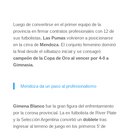
Luego de convertirse en el primer equipo de la
provincia en firmar contratos profesionales con 12 de
sus futbolistas,
Las Pumas
volvieron a posicionarse
en la cima de
Mendoza
. El conjunto femenino dominó
la final desde el silbatazo inicial y se consagró
campeón de la Copa de Oro al vencer por 4-0 a
Gimnasia.
Mendoza da un paso al profesionalismo
Gimena Blanco
fue la gran figura del enfrentamiento
por la corona provincial. La ex futbolista de River Plate
y la Selección Argentina convirtió un
doblete
tras
ingresar al terreno de juego en los primeros 5’ de