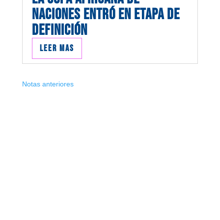
NACIONES ENTRÓ EN ETAPA DE
DEFINICIÓN
Leer mas
Notas anteriores