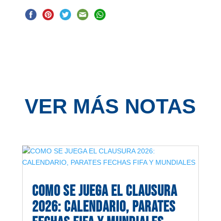
VER MÁS NOTAS
COMO SE JUEGA EL CLAUSURA
2026: CALENDARIO, PARATES