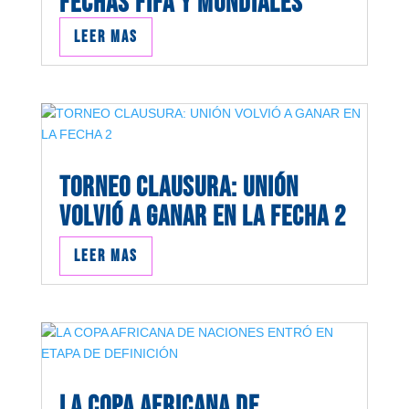
FECHAS FIFA Y MUNDIALES
Leer mas
TORNEO CLAUSURA: UNIÓN
VOLVIÓ A GANAR EN LA FECHA 2
Leer mas
LA COPA AFRICANA DE