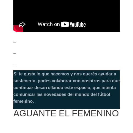
_
_
_
Si te gusta lo que hacemos y nos querés ayudar a
sostenerlo, podés colaborar con nosotros para que
continuar desarrollando este espacio, que intenta
comunicar las novedades del mundo del fútbol
femenino.
AGUANTE EL FEMENINO