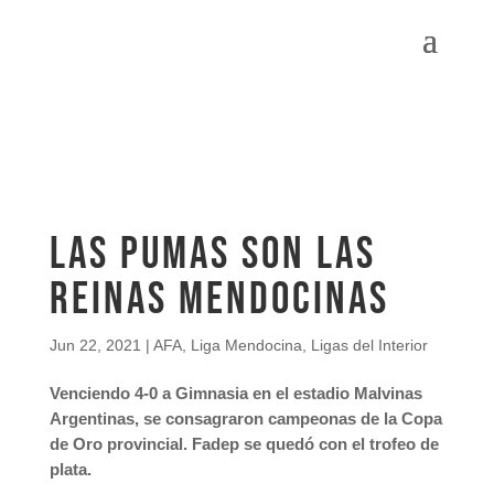
Las Pumas son las
reinas mendocinas
Jun 22, 2021
|
AFA
,
Liga Mendocina
,
Ligas del Interior
Venciendo 4-0 a Gimnasia en el estadio Malvinas
Argentinas, se consagraron campeonas de la Copa
de Oro provincial. Fadep se quedó con el trofeo de
plata.