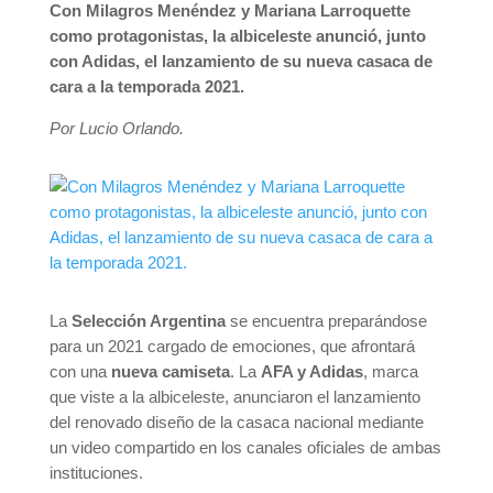
Con Milagros Menéndez y Mariana Larroquette
como protagonistas, la albiceleste anunció, junto
con Adidas, el lanzamiento de su nueva casaca de
cara a la temporada 2021.
Por Lucio Orlando.
La
Selección Argentina
se encuentra preparándose
para un 2021 cargado de emociones, que afrontará
con una
nueva camiseta
. La
AFA y Adidas
, marca
que viste a la albiceleste, anunciaron el lanzamiento
del renovado diseño de la casaca nacional mediante
un video compartido en los canales oficiales de ambas
instituciones.