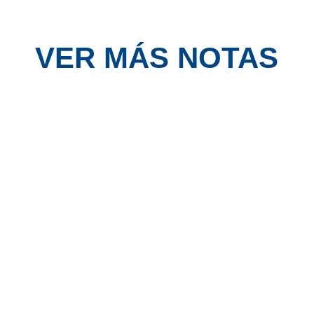
VER MÁS NOTAS