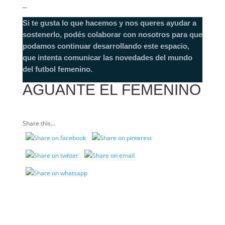
_
Si te gusta lo que hacemos y nos queres ayudar a
sostenerlo, podés colaborar con nosotros para que
podamos continuar desarrollando este espacio,
que intenta comunicar las novedades del mundo
del futbol femenino.
AGUANTE EL FEMENINO
Share this...