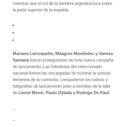
mientras que el sol de la bandera argentina luce sobre
la parte superior de la espalda.
Mariana Larroquette, Milagros Menéndez y Vanesa
Santana
fueron protagonistas de esta nueva campaña
de lanzamiento. Las futbolistas del seleccionado
nacional fueron las encargadas de mostrar la versión
femenina de la camiseta, compartieron los videos y
fotografías de lanzamiento junto a estrellas de la talla
de
Lionel Messi, Paulo Dybala y Rodrigo De Paul
.
_
_