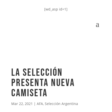
[wd_asp id=1]
La Selección
presenta nueva
camiseta
Mar 22, 2021
|
AFA
,
Selección Argentina