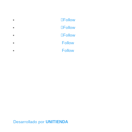
Follow
Follow
Follow
Follow
Follow
Desarrollado por
UNITIENDA