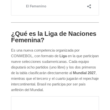
¿Qué es la Liga de Naciones
Femenina?
Es una nueva competencia organizada por
CONMEBOL, con formato de
Liga
en la que participan
nueve selecciones sudamericanas. Cada equipo
disputará ocho partidos (uno libre) y los dos primeros
de la tabla clasificarán directamente al
Mundial 2027
,
mientras que el tercero y el cuarto jugarán el repechaje
intercontinental. Brasil no participa por ser país
anfitrión del Mundial.