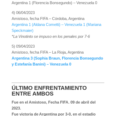
Argentina 1 (Florencia Bonsegundo) – Venezuela 0
4) 06/04/2023
Amistoso, fecha FIFA – Córdoba, Argentina
Argentina 1 (Aldana Cometti) – Venezuela 1 (Mariana
Speckmaier)
*La Vinotinto se impuso en los penales por 7-6
5) 09/04/2023
Amistoso, fecha FIFA – La Rioja, Argentina
Argentina 3 (Sophia Braun, Florencia Bonsegundo
y Estefanía Banini) – Venezuela 0
ÚLTIMO ENFRENTAMIENTO
ENTRE AMBOS
Fue en el Amistoso, Fecha FIFA. 09 de abril del
2023.
Fue victoria de Argentina por 3-0, en el estadio