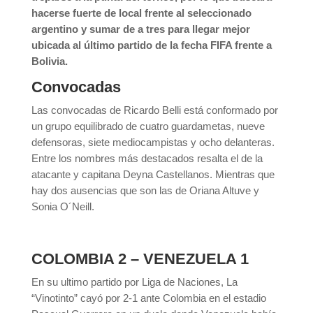
hacerse fuerte de local frente al seleccionado
argentino y sumar de a tres para llegar mejor
ubicada al último partido de la fecha FIFA frente a
Bolivia.
Convocadas
Las convocadas de Ricardo Belli está conformado por
un grupo equilibrado de cuatro guardametas, nueve
defensoras, siete mediocampistas y ocho delanteras.
Entre los nombres más destacados resalta el de la
atacante y capitana Deyna Castellanos. Mientras que
hay dos ausencias que son las de Oriana Altuve y
Sonia O´Neill.
COLOMBIA 2 – VENEZUELA 1
En su ultimo partido por Liga de Naciones, La
“Vinotinto” cayó por 2-1 ante Colombia en el estadio