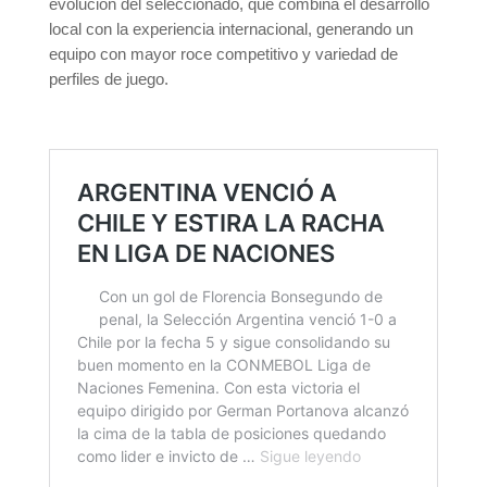
evolución del seleccionado, que combina el desarrollo
local con la experiencia internacional, generando un
equipo con mayor roce competitivo y variedad de
perfiles de juego.