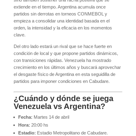
extiende en el tiempo. Argentina acumula once
partidos sin derrotas en torneos CONMEBOL y
empieza a consolidar una identidad basada en el
orden, la intensidad y la eficacia en los momentos
clave.
Del otro lado estará un rival que se hace fuerte en
condición de local y que propone partidos dinámicos,
con transiciones rápidas. Venezuela ha mostrado
crecimiento en los últimos años y buscará aprovechar
el desgaste físico de Argentina en esta seguidilla de
partidos para imponer condiciones en Cabudare.
¿Cuándo y dónde se juega
Venezuela vs Argentina?
Fecha:
Martes 14 de abril
Hora:
20:00 hs
Estadio:
Estadio Metropolitano de Cabudare.