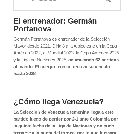
El entrenador: Germán
Portanova
Germán Portanova es entrenador de la Selección
Mayor desde 2021. Dirigió a la Albiceleste en la Copa
América 2022, el Mundial 2023, la Copa América 2025
y la Liga de Naciones 2025,
acumulando 62 partidos
al mando. El cuerpo técnico renovó su vínculo
hasta 2028.
¿Cómo llega Venezuela?
La
Selección de Venezuela femenina llega a este
partido luego de perder por 2-1 ante Colombia por
la quinta fecha de la Liga de Naciones y no pudo
treparse a la punta del torneo, por lo que buscará