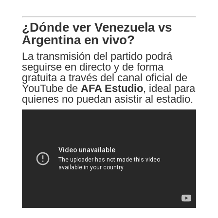
¿Dónde ver Venezuela vs
Argentina en vivo?
La transmisión del partido podrá
seguirse en directo y de forma
gratuita a través del canal oficial de
YouTube de
AFA Estudio
, ideal para
quienes no puedan asistir al estadio.