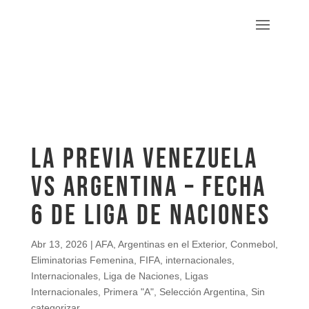
LA PREVIA VENEZUELA
VS ARGENTINA – FECHA
6 DE LIGA DE NACIONES
Abr 13, 2026
|
AFA
,
Argentinas en el Exterior
,
Conmebol
,
Eliminatorias Femenina
,
FIFA
,
internacionales
,
Internacionales
,
Liga de Naciones
,
Ligas
Internacionales
,
Primera "A"
,
Selección Argentina
,
Sin
categorizar