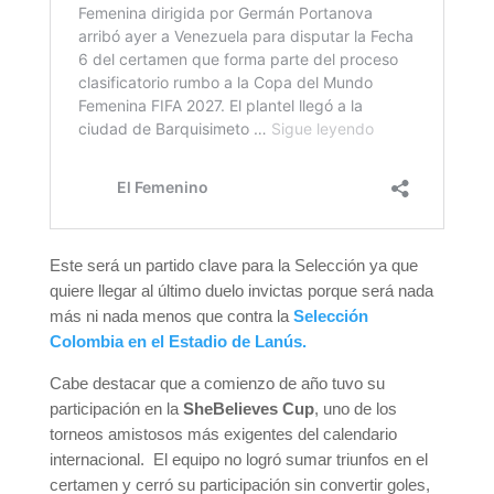
Este será un partido clave para la Selección ya que
quiere llegar al último duelo invictas porque será nada
más ni nada menos que contra la
Selección
Colombia en el Estadio de Lanús.
Cabe destacar que a comienzo de año tuvo su
participación en la
SheBelieves Cup
, uno de los
torneos amistosos más exigentes del calendario
internacional. El equipo no logró sumar triunfos en el
certamen y cerró su participación sin convertir goles,