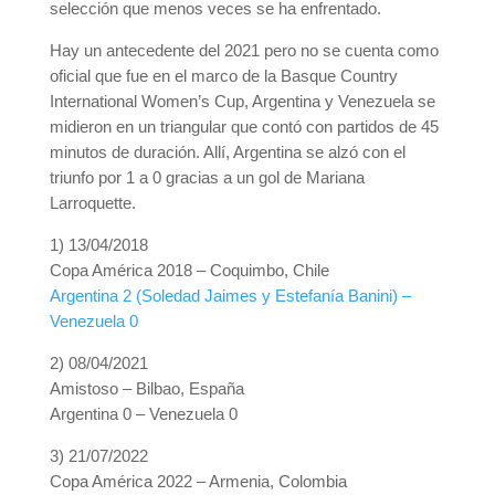
selección que menos veces se ha enfrentado.
Hay un antecedente del 2021 pero no se cuenta como
oficial que fue en el marco de la Basque Country
International Women’s Cup, Argentina y Venezuela se
midieron en un triangular que contó con partidos de 45
minutos de duración. Allí, Argentina se alzó con el
triunfo por 1 a 0 gracias a un gol de Mariana
Larroquette.
1) 13/04/2018
Copa América 2018 – Coquimbo, Chile
Argentina 2 (Soledad Jaimes y Estefanía Banini) –
Venezuela 0
2) 08/04/2021
Amistoso – Bilbao, España
Argentina 0 – Venezuela 0
3) 21/07/2022
Copa América 2022 – Armenia, Colombia