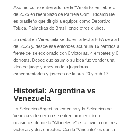
Asumió como entrenador de la “Vinotinto” en febrero
de 2025 en reemplazo de Pamela Conti. Ricardo Belli
es brasileño que dirigió a equipos como Deportivo
Toluca, Palmeiras de Brasil, entre otros clubes.
Su debut en Venezuela se dio en la fecha FIFA de abril
del 2025 y, desde ese entonces acumula 16 partidos al
frente del seleccionado con 6 victorias, 4 empates y 6
derrotas. Desde que asumió su idea fue vender una
idea de juego y apostando a jugadoras
experimentadas y jovenes de la sub-20 y sub-17.
Historial: Argentina vs
Venezuela
La Selección Argentina femenina y la Selección de
Venezuela femenina se enfrentaron en cinco
ocasiones donde la “Albiceleste” está invicta con tres
victorias y dos empates. Con la “Vinotinto” es con la