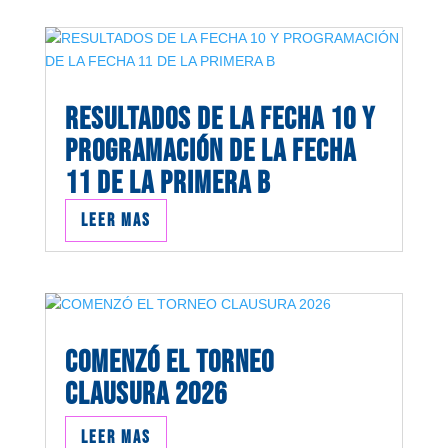
RESULTADOS DE LA FECHA 10 Y
PROGRAMACIÓN DE LA FECHA
11 DE LA PRIMERA B
Leer mas
COMENZÓ EL TORNEO
CLAUSURA 2026
Leer mas