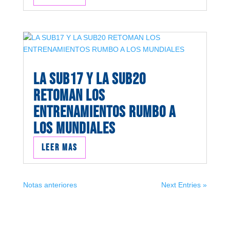
LA SUB17 Y LA SUB20
RETOMAN LOS
ENTRENAMIENTOS RUMBO A
LOS MUNDIALES
Leer mas
Notas anteriores
Next Entries »