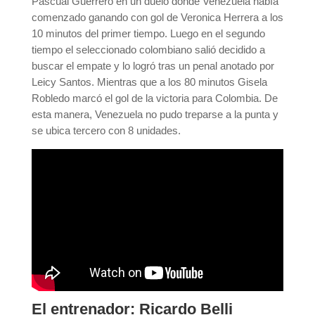
Pascual Guerrero en un duelo donde Venezuela había
comenzado ganando con gol de Veronica Herrera a los
10 minutos del primer tiempo. Luego en el segundo
tiempo el seleccionado colombiano salió decidido a
buscar el empate y lo logró tras un penal anotado por
Leicy Santos. Mientras que a los 80 minutos Gisela
Robledo marcó el gol de la victoria para Colombia. De
esta manera, Venezuela no pudo treparse a la punta y
se ubica tercero con 8 unidades.
El entrenador: Ricardo Belli