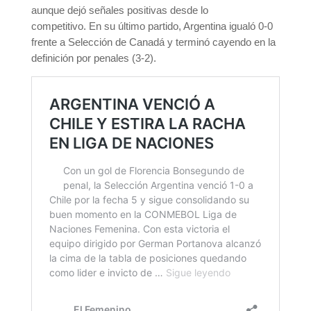
aunque dejó señales positivas desde lo
competitivo. En su último partido, Argentina igualó 0-0
frente a
Selección de Canadá
y terminó cayendo en la
definición por penales (3-2).