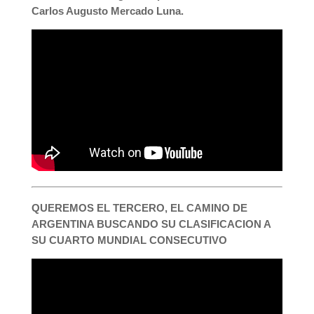
Carlos Augusto Mercado Luna.
QUEREMOS EL TERCERO, EL CAMINO DE
ARGENTINA BUSCANDO SU CLASIFICACION A
SU CUARTO MUNDIAL CONSECUTIVO