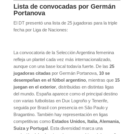
Lista de convocadas por Germán
Portanova
El DT presentó una lista de 25 jugadoras para la triple
fecha por Liga de Naciones:
La convocatoria de la
Selección Argentina femenina
refleja un plantel cada vez más internacionalizado,
aunque con una base local todavía fuerte. De las
25
jugadoras citadas
por
Germán Portanova
,
10 se
desempeñan en el fútbol argentino
, mientras que
15
juegan en el exterior
, distribuidas en distintas ligas
del mundo. España aparece como el principal destino
con varias futbolistas en Dux Logroño y Tenerife,
seguida por Brasil con presencia en São Paulo y
Bragantino. También hay representación en ligas
competitivas como
Estados Unidos, Italia, Alemania,
Suiza y Portugal
. Esta diversidad marca una