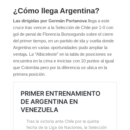
¿Cómo llega Argentina?
Las dirigidas por Germán Portanova
llega a este
cruce tras vencer a la Selección de Chile por 1-0 con
gol de penal de Florencia Bonsegundo sobre el cierre
del primer tiempo, en un partido de ida y vuelta donde
Argentina en varias oportunidades pudo ampliar la
ventaja. La “Albiceleste” en la tabla de posiciones se
encuentra en la cima e invictas con 10 puntos al igual
que Colombia pero por la diferencia se ubica en la
primera posición.