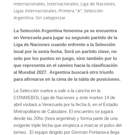
internacionales
,
Internacionales
,
Liga de Naciones
,
Ligas Internacionales
,
Primera "A"
,
Selección
Argentina
,
Sin categorizar
La Selección Argentina femenina ya se encuentra
en Venezuela para jugar su segundo partido de la
Liga de Naciones cuando enfrente a la Selección
local por la sexta fecha. Será un partido clave, no
solo por los puntos en juego, sino también por lo
que representa en el camino hacia la clasificación
al Mundial 2027. Argentina buscará otro triunfo
para afirmarse en la cima de la tabla de posiciones.
La Selección vuelve a salir a la cancha en la
CONMEBOL Liga de Naciones y este martes 14 de
abril visitará a Venezuela por la fecha 6, en el Estadio
Metropolitano de Cabudare. El encuentro se jugará
desde las 20hs (hora argentina) y forma parte de una
exigente triple fecha que empieza a marcar el pulso del
torneo. El equipo dirigido por Germán Portanova llega