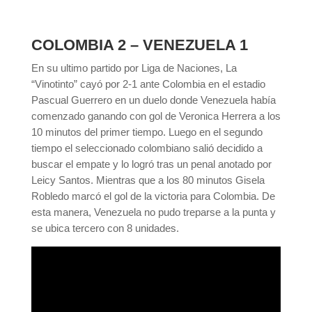
COLOMBIA 2 – VENEZUELA 1
En su ultimo partido por Liga de Naciones, La
“Vinotinto” cayó por 2-1 ante Colombia en el estadio
Pascual Guerrero en un duelo donde Venezuela había
comenzado ganando con gol de Veronica Herrera a los
10 minutos del primer tiempo. Luego en el segundo
tiempo el seleccionado colombiano salió decidido a
buscar el empate y lo logró tras un penal anotado por
Leicy Santos. Mientras que a los 80 minutos Gisela
Robledo marcó el gol de la victoria para Colombia. De
esta manera, Venezuela no pudo treparse a la punta y
se ubica tercero con 8 unidades.