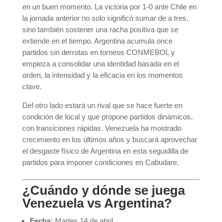
en un buen momento. La victoria por 1-0 ante Chile en
la jornada anterior no solo significó sumar de a tres,
sino también sostener una racha positiva que se
extiende en el tiempo. Argentina acumula once
partidos sin derrotas en torneos CONMEBOL y
empieza a consolidar una identidad basada en el
orden, la intensidad y la eficacia en los momentos
clave.
Del otro lado estará un rival que se hace fuerte en
condición de local y que propone partidos dinámicos,
con transiciones rápidas. Venezuela ha mostrado
crecimiento en los últimos años y buscará aprovechar
el desgaste físico de Argentina en esta seguidilla de
partidos para imponer condiciones en Cabudare.
¿Cuándo y dónde se juega
Venezuela vs Argentina?
Fecha:
Martes 14 de abril