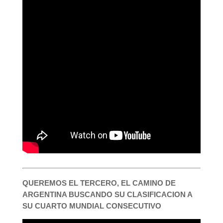
QUEREMOS EL TERCERO, EL CAMINO DE
ARGENTINA BUSCANDO SU CLASIFICACION A
SU CUARTO MUNDIAL CONSECUTIVO