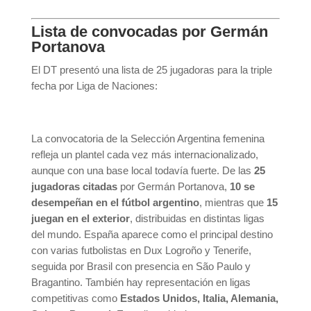
Lista de convocadas por Germán
Portanova
El DT presentó una lista de 25 jugadoras para la triple
fecha por Liga de Naciones:
La convocatoria de la
Selección Argentina femenina
refleja un plantel cada vez más internacionalizado,
aunque con una base local todavía fuerte. De las
25
jugadoras citadas
por
Germán Portanova
,
10 se
desempeñan en el fútbol argentino
, mientras que
15
juegan en el exterior
, distribuidas en distintas ligas
del mundo. España aparece como el principal destino
con varias futbolistas en Dux Logroño y Tenerife,
seguida por Brasil con presencia en São Paulo y
Bragantino. También hay representación en ligas
competitivas como
Estados Unidos, Italia, Alemania,