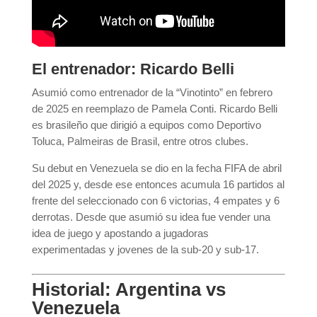
El entrenador: Ricardo Belli
Asumió como entrenador de la “Vinotinto” en febrero
de 2025 en reemplazo de Pamela Conti. Ricardo Belli
es brasileño que dirigió a equipos como Deportivo
Toluca, Palmeiras de Brasil, entre otros clubes.
Su debut en Venezuela se dio en la fecha FIFA de abril
del 2025 y, desde ese entonces acumula 16 partidos al
frente del seleccionado con 6 victorias, 4 empates y 6
derrotas. Desde que asumió su idea fue vender una
idea de juego y apostando a jugadoras
experimentadas y jovenes de la sub-20 y sub-17.
Historial: Argentina vs
Venezuela