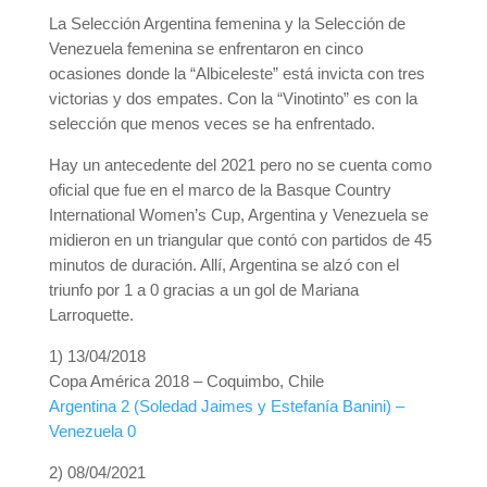
La Selección Argentina femenina y la Selección de
Venezuela femenina se enfrentaron en cinco
ocasiones donde la “Albiceleste” está invicta con tres
victorias y dos empates. Con la “Vinotinto” es con la
selección que menos veces se ha enfrentado.
Hay un antecedente del 2021 pero no se cuenta como
oficial que fue en el marco de la Basque Country
International Women’s Cup, Argentina y Venezuela se
midieron en un triangular que contó con partidos de 45
minutos de duración. Allí, Argentina se alzó con el
triunfo por 1 a 0 gracias a un gol de Mariana
Larroquette.
1) 13/04/2018
Copa América 2018 – Coquimbo, Chile
Argentina 2 (Soledad Jaimes y Estefanía Banini) –
Venezuela 0
2) 08/04/2021