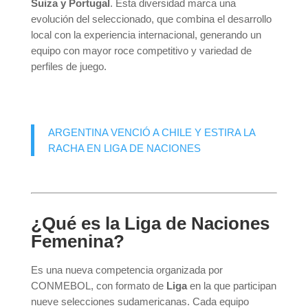
Suiza y Portugal
. Esta diversidad marca una
evolución del seleccionado, que combina el desarrollo
local con la experiencia internacional, generando un
equipo con mayor roce competitivo y variedad de
perfiles de juego.
ARGENTINA VENCIÓ A CHILE Y ESTIRA LA
RACHA EN LIGA DE NACIONES
¿Qué es la Liga de Naciones
Femenina?
Es una nueva competencia organizada por
CONMEBOL, con formato de
Liga
en la que participan
nueve selecciones sudamericanas. Cada equipo