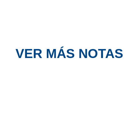
VER MÁS NOTAS