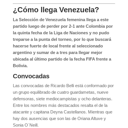
¿Cómo llega Venezuela?
La
Selección de Venezuela femenina llega a este
partido luego de perder por 2-1 ante Colombia por
la quinta fecha de la Liga de Naciones y no pudo
treparse a la punta del torneo, por lo que buscará
hacerse fuerte de local frente al seleccionado
argentino y sumar de a tres para llegar mejor
ubicada al último partido de la fecha FIFA frente a
Bolivia.
Convocadas
Las convocadas de Ricardo Belli está conformado por
un grupo equilibrado de cuatro guardametas, nueve
defensoras, siete mediocampistas y ocho delanteras.
Entre los nombres más destacados resalta el de la
atacante y capitana Deyna Castellanos. Mientras que
hay dos ausencias que son las de Oriana Altuve y
Sonia O´Neill.