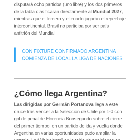
disputará ocho partidos (uno libre) y los dos primeros
de la tabla clasificarán directamente al
Mundial 2027
,
mientras que el tercero y el cuarto jugarán el repechaje
intercontinental. Brasil no participa por ser país
anfitrión del Mundial.
CON FIXTURE CONFIRMADO ARGENTINA
COMIENZA DE LOCAL LA LIGA DE NACIONES
¿Cómo llega Argentina?
Las dirigidas por Germán Portanova
llega a este
cruce tras vencer a la Selección de Chile por 1-0 con
gol de penal de Florencia Bonsegundo sobre el cierre
del primer tiempo, en un partido de ida y vuelta donde
Argentina en varias oportunidades pudo ampliar la