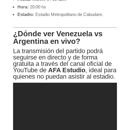
Hora:
20:00 hs
Estadio:
Estadio Metropolitano de Cabudare.
¿Dónde ver Venezuela vs
Argentina en vivo?
La transmisión del partido podrá
seguirse en directo y de forma
gratuita a través del canal oficial de
YouTube de
AFA Estudio
, ideal para
quienes no puedan asistir al estadio.