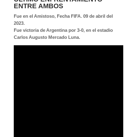
ENTRE AMBOS
Fue en el Amistoso, Fecha FIFA. 09 de abril del
2023.
Fue victoria de Argentina por 3-0, en el estadio
Carlos Augusto Mercado Luna.