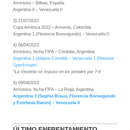
Amistoso – Bilbao, España
Argentina 0 – Venezuela 0
3) 21/07/2022
Copa América 2022 – Armenia, Colombia
Argentina 1 (Florencia Bonsegundo) – Venezuela 0
4) 06/04/2023
Amistoso, fecha FIFA – Córdoba, Argentina
Argentina 1 (Aldana Cometti) – Venezuela 1 (Mariana
Speckmaier)
*La Vinotinto se impuso en los penales por 7-6
5) 09/04/2023
Amistoso, fecha FIFA – La Rioja, Argentina
Argentina 3 (Sophia Braun, Florencia Bonsegundo
y Estefanía Banini) – Venezuela 0
ÚLTIMO ENFRENTAMIENTO