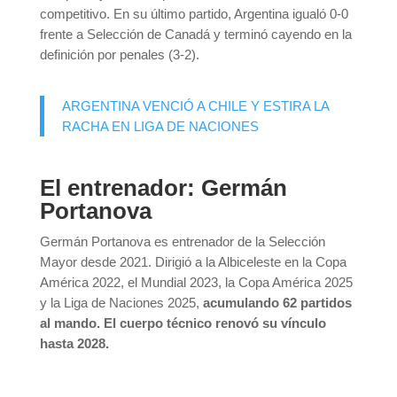
competitivo. En su último partido, Argentina igualó 0-0
frente a
Selección de Canadá
y terminó cayendo en la
definición por penales (3-2).
ARGENTINA VENCIÓ A CHILE Y ESTIRA LA
RACHA EN LIGA DE NACIONES
El entrenador: Germán
Portanova
Germán Portanova es entrenador de la Selección
Mayor desde 2021. Dirigió a la Albiceleste en la Copa
América 2022, el Mundial 2023, la Copa América 2025
y la Liga de Naciones 2025,
acumulando 62 partidos
al mando. El cuerpo técnico renovó su vínculo
hasta 2028.