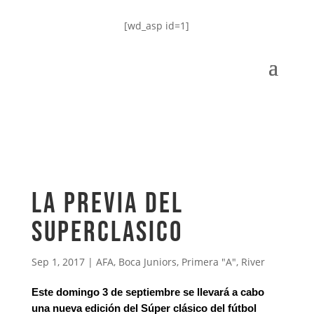
[wd_asp id=1]
La previa del
superclasico
Sep 1, 2017
|
AFA
,
Boca Juniors
,
Primera "A"
,
River
Este domingo 3 de septiembre se llevará a cabo
una nueva edición del Súper clásico del fútbol