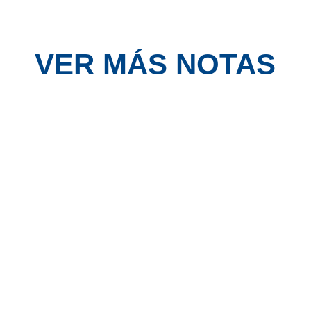
VER MÁS NOTAS