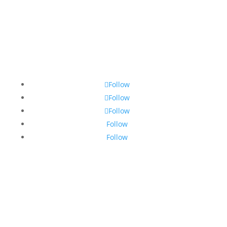
Follow
Follow
Follow
Follow
Follow