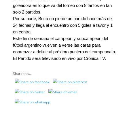
goleadora en lo que va del torneo con 8 tantos en tan
solo 2 partidos.
Por su parte, Boca no pierde un partido hace más de
24 fechas y llega al encuentro con 5 goles a favor y 1
en contra.
Este fin de semana el campeón y subcampeón del
fútbol argentino vuelven a verse las caras para
comenzar a definir al próximo puntero del campeonato.
El Partido será televisado en vivo por Crónica TV.
Share this...