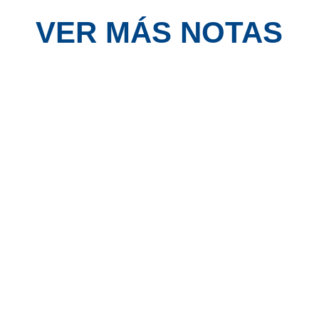
VER MÁS NOTAS