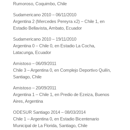
Rumoroso, Coquimbo, Chile
Sudamericano 2010 – 06/11/2010
Argentina 2 (Mercedes Pereyra x2) – Chile 1, en
Estadio Bellavista, Ambato, Ecuador
Sudamericano 2010 – 19/11/2010
Argentina 0 – Chile 0, en Estadio La Cocha,
Latacunga, Ecuador
Amistoso – 06/09/2011
Chile 3 – Argentina 0, en Complejo Deportivo Quilín,
Santiago, Chile
Amistoso – 20/09/2011
Argentina 1 – Chile 1, en Predio de Ezeiza, Buenos
Aires, Argentina
ODESUR Santiago 2014 – 08/03/2014
Chile 1 – Argentina 0, en Estadio Bicentenario
Municipal de La Florida, Santiago, Chile