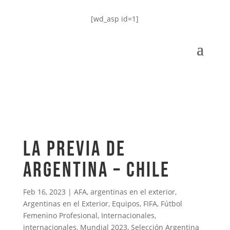
[wd_asp id=1]
La Previa de
Argentina – Chile
Feb 16, 2023
|
AFA
,
argentinas en el exterior
,
Argentinas en el Exterior
,
Equipos
,
FIFA
,
Fútbol
Femenino Profesional
,
Internacionales
,
internacionales
,
Mundial 2023
,
Selección Argentina