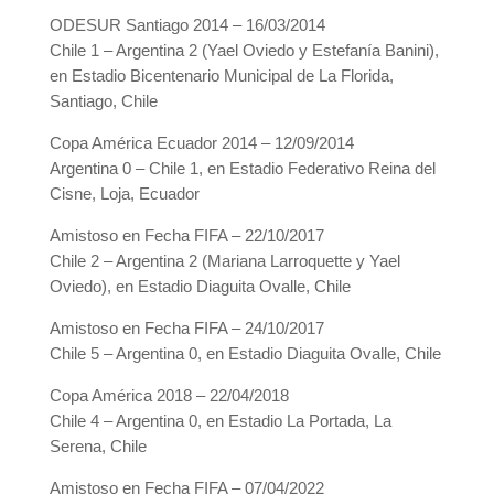
ODESUR Santiago 2014 – 16/03/2014
Chile 1 – Argentina 2 (Yael Oviedo y Estefanía Banini),
en Estadio Bicentenario Municipal de La Florida,
Santiago, Chile
Copa América Ecuador 2014 – 12/09/2014
Argentina 0 – Chile 1, en Estadio Federativo Reina del
Cisne, Loja, Ecuador
Amistoso en Fecha FIFA – 22/10/2017
Chile 2 – Argentina 2 (Mariana Larroquette y Yael
Oviedo), en Estadio Diaguita Ovalle, Chile
Amistoso en Fecha FIFA – 24/10/2017
Chile 5 – Argentina 0, en Estadio Diaguita Ovalle, Chile
Copa América 2018 – 22/04/2018
Chile 4 – Argentina 0, en Estadio La Portada, La
Serena, Chile
Amistoso en Fecha FIFA – 07/04/2022