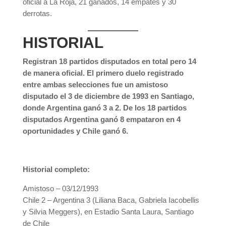
oficial a La Roja, 21 ganados, 14 empates y 30
derrotas.
HISTORIAL
Registran 18 partidos disputados en total pero 14
de manera oficial. El primero duelo registrado
entre ambas selecciones fue un amistoso
disputado el 3 de diciembre de 1993 en Santiago,
donde Argentina ganó 3 a 2. De los 18 partidos
disputados Argentina ganó 8 empataron en 4
oportunidades y Chile ganó 6.
Historial completo:
Amistoso – 03/12/1993
Chile 2 – Argentina 3 (Liliana Baca, Gabriela Iacobellis
y Silvia Meggers), en Estadio Santa Laura, Santiago
de Chile