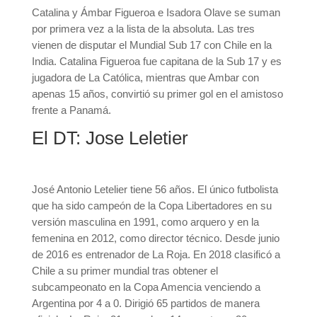
Catalina y Ámbar Figueroa e Isadora Olave se suman
por primera vez a la lista de la absoluta. Las tres
vienen de disputar el Mundial Sub 17 con Chile en la
India. Catalina Figueroa fue capitana de la Sub 17 y es
jugadora de La Católica, mientras que Ambar con
apenas 15 años, convirtió su primer gol en el amistoso
frente a Panamá.
El DT: Jose Leletier
José Antonio Letelier tiene 56 años. El único futbolista
que ha sido campeón de la Copa Libertadores en su
versión masculina en 1991, como arquero y en la
femenina en 2012, como director técnico. Desde junio
de 2016 es entrenador de La Roja. En 2018 clasificó a
Chile a su primer mundial tras obtener el
subcampeonato en la Copa Amencia venciendo a
Argentina por 4 a 0. Dirigió 65 partidos de manera