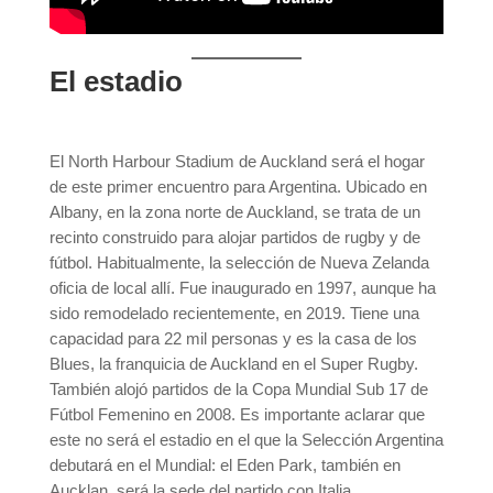
El estadio
El North Harbour Stadium de Auckland será el hogar
de este primer encuentro para Argentina. Ubicado en
Albany, en la zona norte de Auckland, se trata de un
recinto construido para alojar partidos de rugby y de
fútbol. Habitualmente, la selección de Nueva Zelanda
oficia de local allí. Fue inaugurado en 1997, aunque ha
sido remodelado recientemente, en 2019. Tiene una
capacidad para 22 mil personas y es la casa de los
Blues, la franquicia de Auckland en el Super Rugby.
También alojó partidos de la Copa Mundial Sub 17 de
Fútbol Femenino en 2008. Es importante aclarar que
este no será el estadio en el que la Selección Argentina
debutará en el Mundial: el Eden Park, también en
Aucklan, será la sede del partido con Italia.