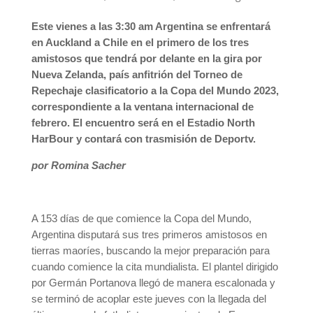
Este vienes a las 3:30 am Argentina se enfrentará
en Auckland a Chile en el primero de los tres
amistosos que tendrá por delante en la gira por
Nueva Zelanda, país anfitrión del Torneo de
Repechaje clasificatorio a la Copa del Mundo 2023,
correspondiente a la ventana internacional de
febrero. El encuentro será en el Estadio North
HarBour y contará con trasmisión de Deportv.
por Romina Sacher
A 153 días de que comience la Copa del Mundo,
Argentina disputará sus tres primeros amistosos en
tierras maoríes, buscando la mejor preparación para
cuando comience la cita mundialista. El plantel dirigido
por Germán Portanova llegó de manera escalonada y
se terminó de acoplar este jueves con la llegada del