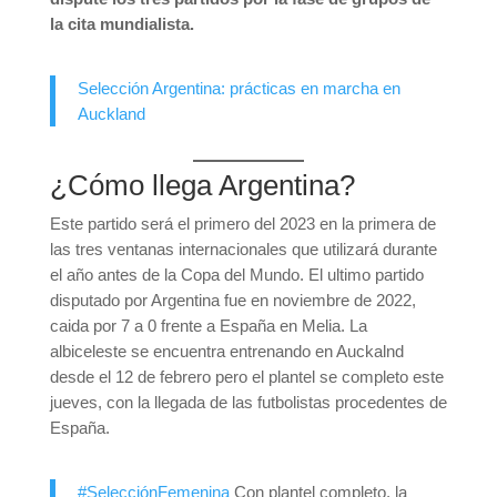
la cita mundialista.
Selección Argentina: prácticas en marcha en
Auckland
¿Cómo llega Argentina?
Este partido será el primero del 2023 en la primera de
las tres ventanas internacionales que utilizará durante
el año antes de la Copa del Mundo. El ultimo partido
disputado por Argentina fue en noviembre de 2022,
caida por 7 a 0 frente a España en Melia. La
albiceleste se encuentra entrenando en Auckalnd
desde el 12 de febrero pero el plantel se completo este
jueves, con la llegada de las futbolistas procedentes de
España.
#SelecciónFemenina
Con plantel completo, la