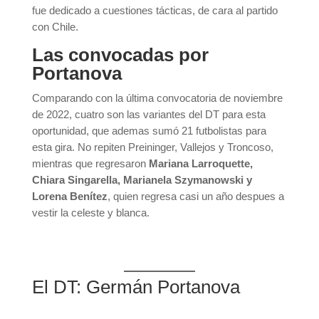
fue dedicado a cuestiones tácticas, de cara al partido
con Chile.
Las convocadas por
Portanova
Comparando con la última convocatoria de noviembre
de 2022, cuatro son las variantes del DT para esta
oportunidad, que ademas sumó 21 futbolistas para
esta gira. No repiten Preininger, Vallejos y Troncoso,
mientras que regresaron
Mariana Larroquette,
Chiara Singarella, Marianela Szymanowski y
Lorena Benítez
, quien regresa casi un año despues a
vestir la celeste y blanca.
El DT: Germán Portanova