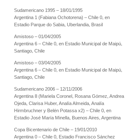
Sudamericano 1995 – 18/01/1995
Argentina 1 (Fabiana Ochotorena) – Chile 0, en
Estadio Parque do Sabia, Uberlandia, Brasil
Amistoso – 01/04/2005
Argentina 6 – Chile 0, en Estadio Municipal de Maipú,
Santiago, Chile
Amistoso – 03/04/2005
Argentina 6 – Chile 0, en Estadio Municipal de Maipú,
Santiago, Chile
Sudamericano 2006 – 12/11/2006
Argentina 8 (Mariela Coronel, Rosana Gómez, Andrea
Ojeda, Clarisa Huber, Analía Almeida, Analía
Hirmbruchner y Belén Potassa x2) – Chile 0, en
Estadio José María Minella, Buenos Aires, Argentina
Copa Bicentenario de Chile – 19/01/2010
Argentina 0 – Chile 0, Estadio Francisco Sánchez