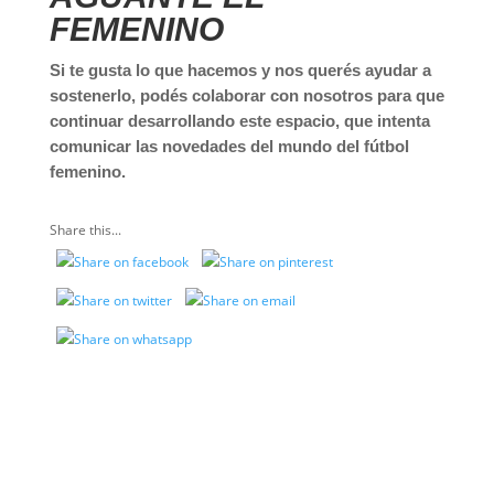
FEMENINO
Si te gusta lo que hacemos y nos querés ayudar a
sostenerlo, podés colaborar con nosotros para que
continuar desarrollando este espacio, que intenta
comunicar las novedades del mundo del fútbol
femenino.
Share this...