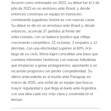
Asumió como entrenador en 2023, su debut fue el 2 de
julio de 2023 en un amistoso ante Brasil, y desde
entonces construye un equipo en transición,
combinando jugadoras históricas con nuevas caras.
Su debut se dio en un amistoso ante Brasil y, desde
entonces, acumula 37 partidos al frente del
seleccionado, con un balance positivo que refleja
crecimiento competitivo: 22 victorias, 3 empates y 12
derrotas, con una efectividad superior al 60%. A lo
largo de su ciclo, Mena logró consolidar una base que
combina referentes históricas con nuevas futbolistas
que empiezan a ganar protagonismo, apostando a un
recambio progresivo sin perder competitividad. Su
último antecedente es el triunfo ante Paraguay en
marzo de 2026, una señal de un equipo que busca
mayor regularidad y que llega al duelo ante Argentina
con una idea cada vez más clara y sostenida en el
tiempo.