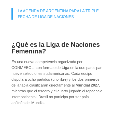
LA AGENDA DE ARGENTINA PARA LA TRIPLE
FECHA DE LIGA DE NACIONES
¿Qué es la Liga de Naciones
Femenina?
Es una nueva competencia organizada por
CONMEBOL, con formato de
Liga
en la que participan
nueve selecciones sudamericanas. Cada equipo
disputará ocho partidos (uno libre) y los dos primeros
de la tabla clasificarán directamente al
Mundial 2027
,
mientras que el tercero y el cuarto jugarán el repechaje
intercontinental. Brasil no participa por ser país
anfitrión del Mundial.