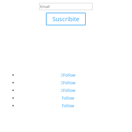
Suscribite
Follow
Follow
Follow
Follow
Follow