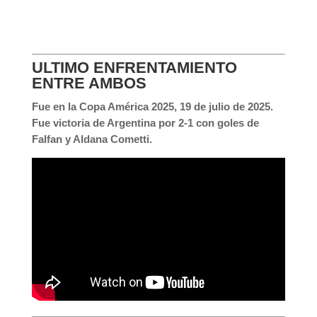
ULTIMO ENFRENTAMIENTO
ENTRE AMBOS
Fue en la Copa América 2025, 19 de julio de 2025.
Fue victoria de Argentina por 2-1 con goles de
Falfan y Aldana Cometti.