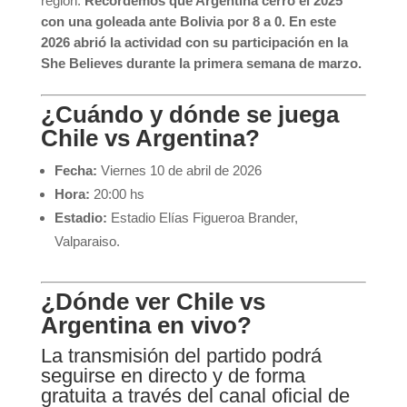
región.
Recordemos que Argentina cerro el 2025
con una goleada ante Bolivia por 8 a 0. En este
2026 abrió la actividad con su participación en la
She Believes durante la primera semana de marzo.
¿Cuándo y dónde se juega
Chile vs Argentina?
Fecha:
Viernes 10 de abril de 2026
Hora:
20:00 hs
Estadio:
Estadio Elías Figueroa Brander,
Valparaiso.
¿Dónde ver Chile vs
Argentina en vivo?
La transmisión del partido podrá
seguirse en directo y de forma
gratuita a través del canal oficial de