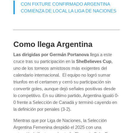
CON FIXTURE CONFIRMADO ARGENTINA
COMIENZA DE LOCAL LA LIGA DE NACIONES
Como llega Argentina
Las dirigidas por Germán Portanova
llega a este
cruce tras su participación en la
SheBelieves Cup
,
uno de los torneos amistosos más exigentes del
calendario internacional. El equipo no logró sumar
triunfos en el certamen y cerró su participación sin
convertir goles, aunque dejó señales positivas desde
lo competitivo. En su último partido, Argentina igualó 0-
0 frente a
Selección de Canadá
y terminó cayendo en
la definición por penales (3-2).
Mientras que por Liga de Naciones, la Selección
Argentina Femenina despidió el 2025 con una