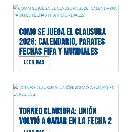
COMO SE JUEGA EL CLAUSURA
2026: CALENDARIO, PARATES
FECHAS FIFA Y MUNDIALES
Leer mas
TORNEO CLAUSURA: UNIÓN
VOLVIÓ A GANAR EN LA FECHA 2