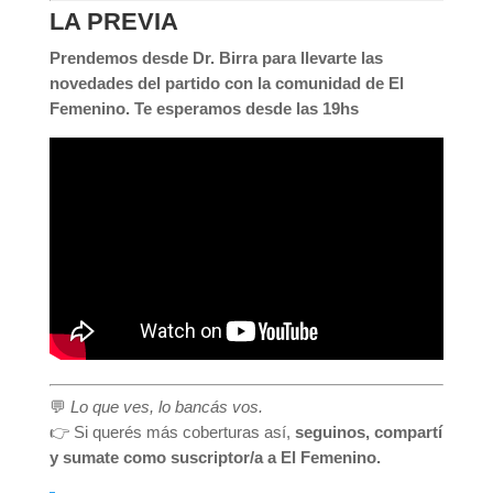
LA PREVIA
Prendemos desde Dr. Birra para llevarte las
novedades del partido con la comunidad de El
Femenino. Te esperamos desde las 19hs
💬
Lo que ves, lo bancás vos.
👉 Si querés más coberturas así,
seguinos, compartí
y sumate como suscriptor/a a El Femenino.