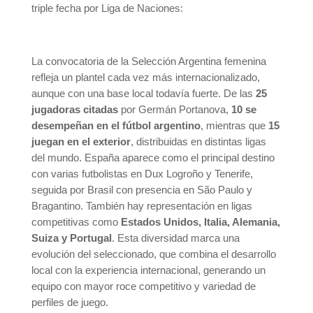
triple fecha por Liga de Naciones:
La convocatoria de la
Selección Argentina femenina
refleja un plantel cada vez más internacionalizado,
aunque con una base local todavía fuerte. De las
25
jugadoras citadas
por
Germán Portanova
,
10 se
desempeñan en el fútbol argentino
, mientras que
15
juegan en el exterior
, distribuidas en distintas ligas
del mundo. España aparece como el principal destino
con varias futbolistas en Dux Logroño y Tenerife,
seguida por Brasil con presencia en São Paulo y
Bragantino. También hay representación en ligas
competitivas como
Estados Unidos, Italia, Alemania,
Suiza y Portugal
. Esta diversidad marca una
evolución del seleccionado, que combina el desarrollo
local con la experiencia internacional, generando un
equipo con mayor roce competitivo y variedad de
perfiles de juego.