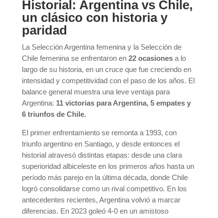
Historial: Argentina vs Chile,
un clásico con historia y
paridad
La Selección Argentina femenina y la Selección de
Chile femenina se enfrentaron en
22 ocasiones
a lo
largo de su historia, en un cruce que fue creciendo en
intensidad y competitividad con el paso de los años. El
balance general muestra una leve ventaja para
Argentina:
11 victorias para Argentina,
5 empates y
6 triunfos de Chile.
El primer enfrentamiento se remonta a 1993, con
triunfo argentino en Santiago, y desde entonces el
historial atravesó distintas etapas: desde una clara
superioridad albiceleste en los primeros años hasta un
período más parejo en la última década, donde Chile
logró consolidarse como un rival competitivo. En los
antecedentes recientes, Argentina volvió a marcar
diferencias. En 2023 goleó 4-0 en un amistoso