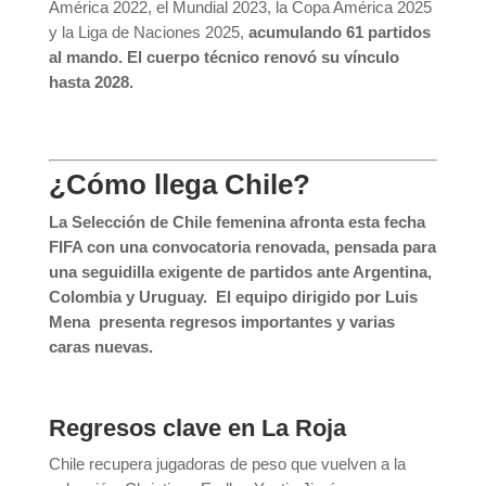
América 2022, el Mundial 2023, la Copa América 2025
y la Liga de Naciones 2025,
acumulando 61 partidos
al mando. El cuerpo técnico renovó su vínculo
hasta 2028.
¿Cómo llega Chile?
La
Selección de Chile femenina
afronta esta fecha
FIFA con una convocatoria renovada, pensada para
una seguidilla exigente de partidos ante Argentina,
Colombia y Uruguay. El equipo dirigido por
Luis
Mena
presenta regresos importantes y varias
caras nuevas.
Regresos clave en La Roja
Chile recupera jugadoras de peso que vuelven a la