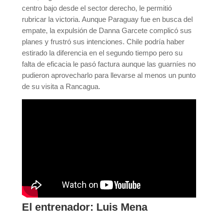
centro bajo desde el sector derecho, le permitió
rubricar la victoria. Aunque Paraguay fue en busca del
empate, la expulsión de Danna Garcete complicó sus
planes y frustró sus intenciones. Chile podría haber
estirado la diferencia en el segundo tiempo pero su
falta de eficacia le pasó factura aunque las guarníes no
pudieron aprovecharlo para llevarse al menos un punto
de su visita a Rancagua.
El entrenador: Luis Mena