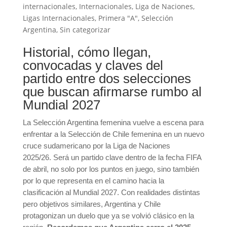
internacionales
,
Internacionales
,
Liga de Naciones
,
Ligas Internacionales
,
Primera "A"
,
Selección
Argentina
,
Sin categorizar
Historial, cómo llegan,
convocadas y claves del
partido entre dos selecciones
que buscan afirmarse rumbo al
Mundial 2027
La
Selección Argentina femenina
vuelve a escena para
enfrentar a la
Selección de Chile femenina
en un nuevo
cruce sudamericano por la Liga de Naciones
2025/26. Será un partido clave dentro de la fecha FIFA
de abril, no solo por los puntos en juego, sino también
por lo que representa en el camino hacia la
clasificación al Mundial 2027. Con realidades distintas
pero objetivos similares, Argentina y Chile
protagonizan un duelo que ya se volvió clásico en la