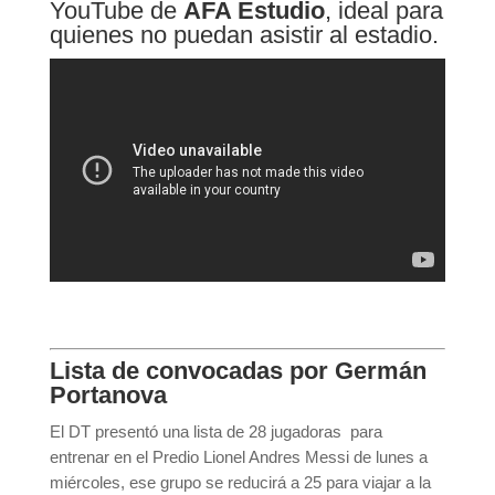
YouTube de
AFA Estudio
, ideal para
quienes no puedan asistir al estadio.
Lista de convocadas por Germán
Portanova
El DT presentó una lista de 28 jugadoras para
entrenar en el Predio Lionel Andres Messi de lunes a
miércoles, ese grupo se reducirá a 25 para viajar a la