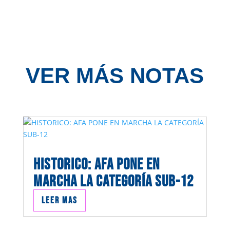
VER MÁS NOTAS
HISTORICO: AFA PONE EN
MARCHA LA CATEGORÍA SUB-12
Leer mas