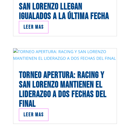
SAN LORENZO LLEGAN
IGUALADOS A LA ÚLTIMA FECHA
Leer mas
TORNEO APERTURA: RACING Y
SAN LORENZO MANTIENEN EL
LIDERAZGO A DOS FECHAS DEL
FINAL
Leer mas