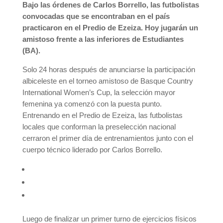
Bajo las órdenes de Carlos Borrello, las futbolistas
convocadas que se encontraban en el país
practicaron en el Predio de Ezeiza. Hoy jugarán un
amistoso frente a las inferiores de Estudiantes
(BA).
Solo 24 horas después de anunciarse la participación
albiceleste en el torneo amistoso de Basque Country
International Women’s Cup, la selección mayor
femenina ya comenzó con la puesta punto.
Entrenando en el Predio de Ezeiza, las futbolistas
locales que conforman la preselección nacional
cerraron el primer día de entrenamientos junto con el
cuerpo técnico liderado por Carlos Borrello.
Luego de finalizar un primer turno de ejercicios físicos