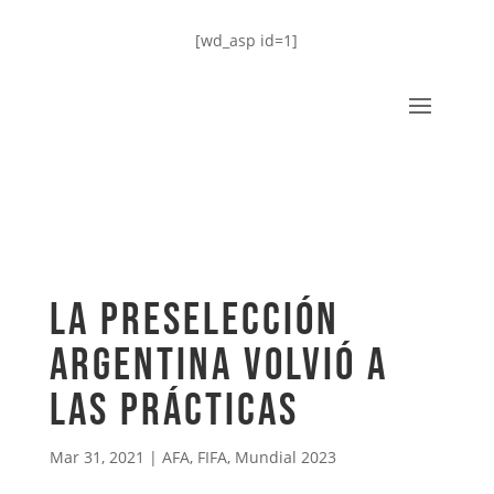
[wd_asp id=1]
La Preselección
Argentina volvió a
las prácticas
Mar 31, 2021
|
AFA
,
FIFA
,
Mundial 2023