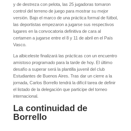
y de destreza con pelota, las 25 jugadoras tomaron
control del terreno de juego para mostrar su mejor
versión. Bajo el marco de una práctica formal de fútbol,
las deportistas empezaron a jugarse sus respectivos
lugares en la convocatoria definitiva de cara al
certamen a jugarse entre el 8 y 11 de abril en el País
Vasco.
La albiceleste finalizará las prácticas con un encuentro
amistoso programado para la tarde de hoy. El último
desafío a superar será la plantilla juvenil del club
Estudiantes de Buenos Aires. Tras dar un cierre a la
jornada, Carlos Borrello tendrá la difícil tarea de definir
el listado de la delegación que participe del torneo
internacional.
La continuidad de
Borrello