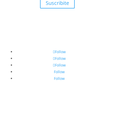
Suscribite
Follow
Follow
Follow
Follow
Follow