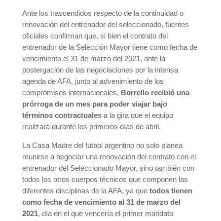
Ante los trascendidos respecto de la continuidad o
renovación del entrenador del seleccionado, fuentes
oficiales confirman que, si bien el contrato del
entrenador de la Selección Mayor tiene como fecha de
vencimiento el 31 de marzo del 2021, ante la
postergación de las negociaciones por la intensa
agenda de AFA, junto al advenimiento de los
compromisos internacionales,
Borrello recibió una
prórroga de un mes para poder viajar bajo
términos contractuales
a la gira que el equipo
realizará durante los primeros días de abril.
La Casa Madre del fútbol argentino no solo planea
reunirse a negociar una renovación del contrato con el
entrenador del Seleccionado Mayor, sino también con
todos los otros cuerpos técnicos que componen las
diferentes disciplinas de la AFA, ya que
todos tienen
como fecha de vencimiento al 31 de marzo del
2021
, día en el que vencería el primer mandato