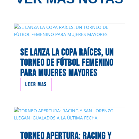
SE LANZA LA COPA RAÍCES, UN
TORNEO DE FÚTBOL FEMENINO
PARA MUJERES MAYORES
Leer mas
TORNEO APERTURA: RACING Y