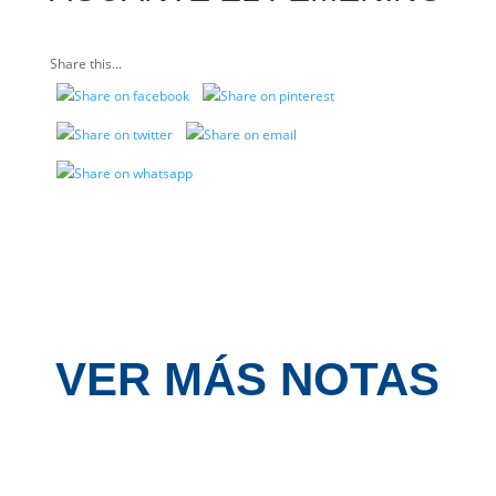
Share this...
VER MÁS NOTAS