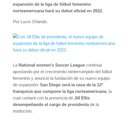
expansión de la liga de fútbol femenino
norteamericana hará su debut oficial en 2022.
Por Lucio Orlando.
La
National women’s Soccer League
continúa
apostando por el crecimiento ininterrumpido del fútbol
femenino y anunció la fundación de su nuevo equipo
de expansión:
San Diego será la casa de la 12º
franquicia que compone la liga norteamericana
, la
cual contará con la presencia de
Jill Ellis
desempeñando el cargo de presidenta
de la
institución.