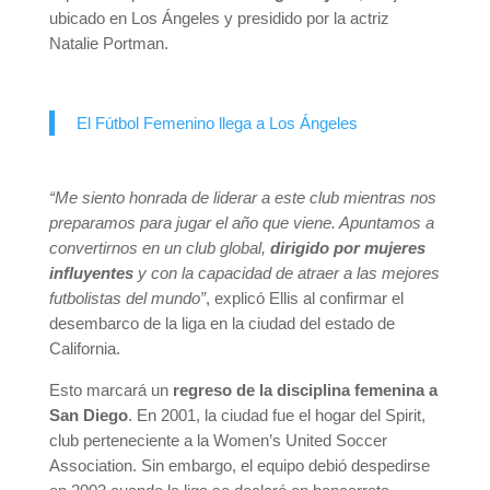
ubicado en Los Ángeles y presidido por la actriz
Natalie Portman.
El Fútbol Femenino llega a Los Ángeles
“Me siento honrada de liderar a este club mientras nos
preparamos para jugar el año que viene. Apuntamos a
convertirnos en un club global,
dirigido por mujeres
influyentes
y con la capacidad de atraer a las mejores
futbolistas del mundo”
, explicó Ellis al confirmar el
desembarco de la liga en la ciudad del estado de
California.
Esto marcará un
regreso de la disciplina femenina a
San Diego
. En 2001, la ciudad fue el hogar del Spirit,
club perteneciente a la Women’s United Soccer
Association. Sin embargo, el equipo debió despedirse