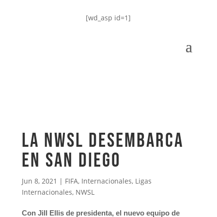
[wd_asp id=1]
La NWSL desembarca
en San Diego
Jun 8, 2021
|
FIFA
,
Internacionales
,
Ligas
Internacionales
,
NWSL
Con Jill Ellis de presidenta, el nuevo equipo de