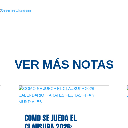
VER MÁS NOTAS
COMO SE JUEGA EL
CLAUSURA 2026: