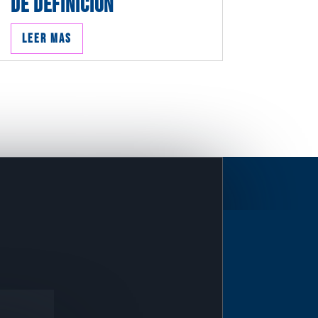
DE DEFINICIÓN
Leer mas