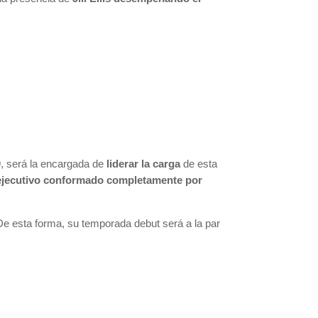
, será la encargada de
liderar la carga
de esta
 ejecutivo conformado completamente por
e esta forma, su temporada debut será a la par