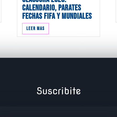
CALENDARIO, PARATES
FECHAS FIFA Y MUNDIALES
Leer mas
Suscribite