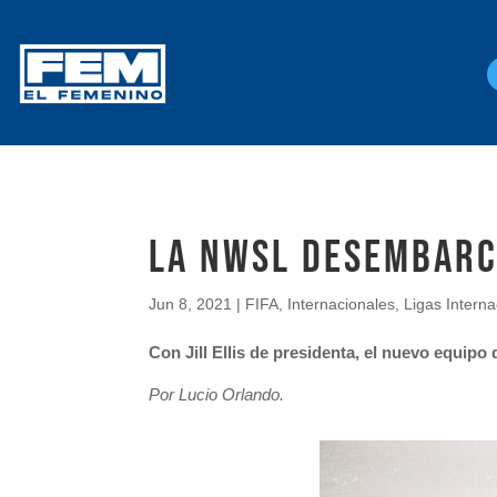
La NWSL desembarc
Jun 8, 2021
|
FIFA
,
Internacionales
,
Ligas Interna
Con Jill Ellis de presidenta, el nuevo equipo
Por Lucio Orlando.