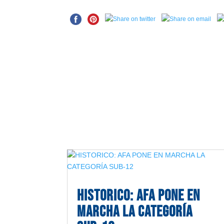
HISTORICO: AFA PONE EN
MARCHA LA CATEGORÍA