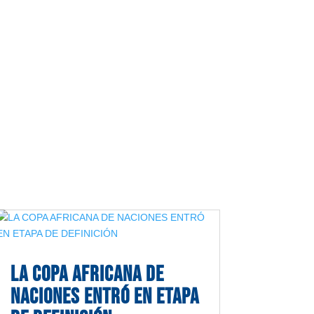
LA COPA AFRICANA DE
NACIONES ENTRÓ EN ETAPA