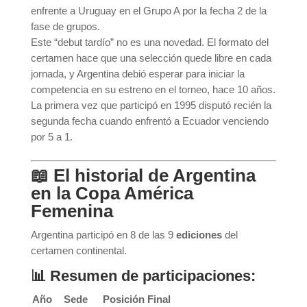
enfrente a Uruguay en el Grupo A por la fecha 2 de la
fase de grupos.
Este “debut tardío” no es una novedad. El formato del
certamen hace que una selección quede libre en cada
jornada, y Argentina debió esperar para iniciar la
competencia en su estreno en el torneo, hace 10 años.
La primera vez que participó en 1995 disputó recién la
segunda fecha cuando enfrentó a Ecuador venciendo
por 5 a 1.
📖 El historial de Argentina
en la Copa América
Femenina
Argentina participó en 8 de las 9
ediciones
del
certamen continental.
📊 Resumen de participaciones:
Año
Sede
Posición Final