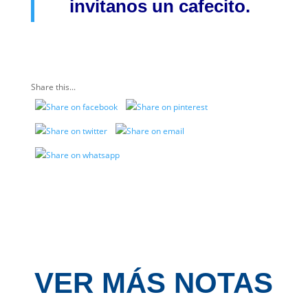
invitanos
un cafecito.
Share this...
VER MÁS NOTAS