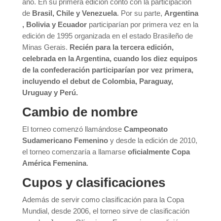
año. En su primera edición contó con la participación
de
Brasil, Chile y Venezuela
. Por su parte,
Argentina
, Bolivia y Ecuador
participarían por primera vez en la
edición de 1995 organizada en el estado Brasileño de
Minas Gerais.
Recién para la tercera edición,
celebrada en la Argentina, cuando los diez equipos
de la confederación participarían por vez primera,
incluyendo el debut de Colombia, Paraguay,
Uruguay y Perú.
Cambio de nombre
El torneo comenzó llamándose
Campeonato
Sudamericano Femenino
y desde la edición de 2010,
el torneo comenzaría a llamarse
oficialmente Copa
América Femenina
.
Cupos y clasificaciones
Además de servir como clasificación para la Copa
Mundial, desde 2006, el torneo sirve de clasificación