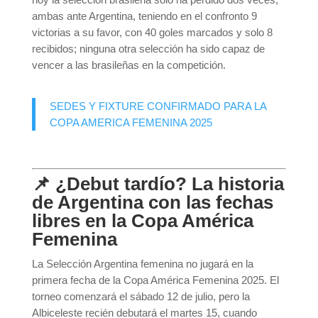
ambas ante Argentina, teniendo en el confronto 9
victorias a su favor, con 40 goles marcados y solo 8
recibidos; ninguna otra selección ha sido capaz de
vencer a las brasileñas en la competición.
SEDES Y FIXTURE CONFIRMADO PARA LA
COPA AMERICA FEMENINA 2025
📌 ¿Debut tardío? La historia
de Argentina con las fechas
libres en la Copa América
Femenina
La Selección Argentina femenina no jugará en la
primera fecha de la Copa América Femenina 2025. El
torneo comenzará el sábado 12 de julio, pero la
Albiceleste recién debutará el martes 15, cuando