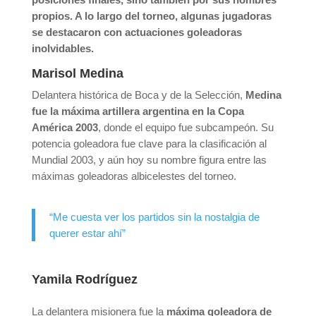
propios. A lo largo del torneo, algunas jugadoras
se destacaron con actuaciones goleadoras
inolvidables.
Marisol Medina
Delantera histórica de Boca y de la Selección,
Medina
fue la máxima artillera argentina en la Copa
América 2003
, donde el equipo fue subcampeón. Su
potencia goleadora fue clave para la clasificación al
Mundial 2003, y aún hoy su nombre figura entre las
máximas goleadoras albicelestes del torneo.
“Me cuesta ver los partidos sin la nostalgia de
querer estar ahí”
Yamila Rodríguez
La delantera misionera fue la
máxima goleadora de