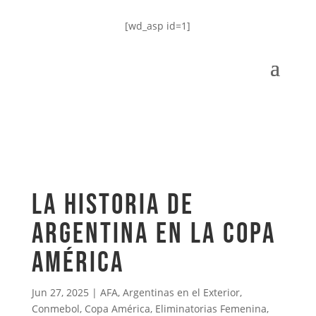
[wd_asp id=1]
LA HISTORIA DE
ARGENTINA EN LA COPA
AMÉRICA
Jun 27, 2025
|
AFA
,
Argentinas en el Exterior
,
Conmebol
,
Copa América
,
Eliminatorias Femenina
,