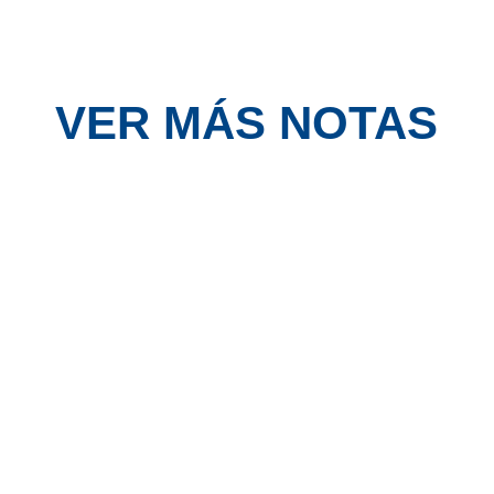
VER MÁS NOTAS