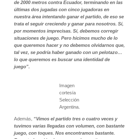
de 2000 metros contra Ecuador, terminando en las
últimas dos jugadas con cinco jugadoras en
nuestra área intentando ganar el partido, de eso se
trata el seguir creciendo y ganar para nosotros. Sí,
por momentos imprecisas. Sí, debemos corregir
situaciones de juego. Pero hicimos mucho de lo
que queremos hacer y no debemos olvidarnos que,
tal vez, se podría haber ganado con un pelotazo…
lo que queremos es buscar una identidad de
juego”.
Imagen
cortesía
Selección
Argentina.
Además,
“Vimos el partido tres o cuatro veces y
tuvimos varias llegadas con volumen, con bastante
juego, con toques. Nos encontramos bastante.