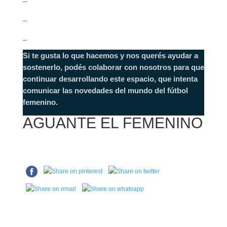
_
_
Si te gusta lo que hacemos y nos querés ayudar a
sostenerlo, podés colaborar con nosotros para que
continuar desarrollando este espacio, que intenta
comunicar las novedades del mundo del fútbol
femenino.
AGUANTE EL FEMENINO