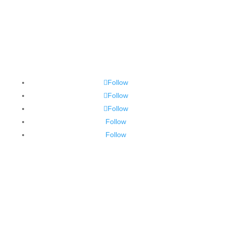
Follow
Follow
Follow
Follow
Follow