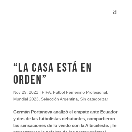
“La casa está en
orden”
Nov 29, 2021
|
FIFA
,
Fútbol Femenino Profesional
,
Mundial 2023
,
Selección Argentina
,
Sin categorizar
Germán Portanova analizó el empate ante Ecuador
y dos de las futbolistas debutantes, compartieron
las sensaciones de lo vivido con la Albiceleste. ¡Te