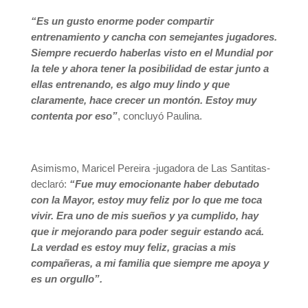
“Es un gusto enorme poder compartir
entrenamiento y cancha con semejantes jugadores.
Siempre recuerdo haberlas visto en el Mundial por
la tele y ahora tener la posibilidad de estar junto a
ellas entrenando, es algo muy lindo y que
claramente, hace crecer un montón. Estoy muy
contenta por eso”
, concluyó Paulina.
Asimismo, Maricel Pereira -jugadora de Las Santitas-
declaró:
“Fue muy emocionante haber debutado
con la Mayor, estoy muy feliz por lo que me toca
vivir. Era uno de mis sueños y ya cumplido, hay
que ir mejorando para poder seguir estando acá.
La verdad es estoy muy feliz, gracias a mis
compañeras, a mi familia que siempre me apoya y
es un orgullo”.
_