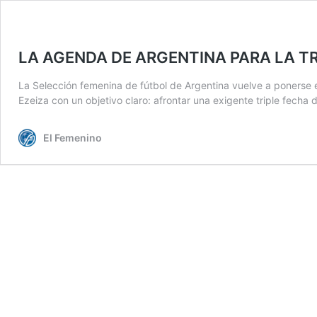
LA AGENDA DE ARGENTINA PARA LA TR
La Selección femenina de fútbol de Argentina vuelve a ponerse e
Ezeiza con un objetivo claro: afrontar una exigente triple fecha
El Femenino