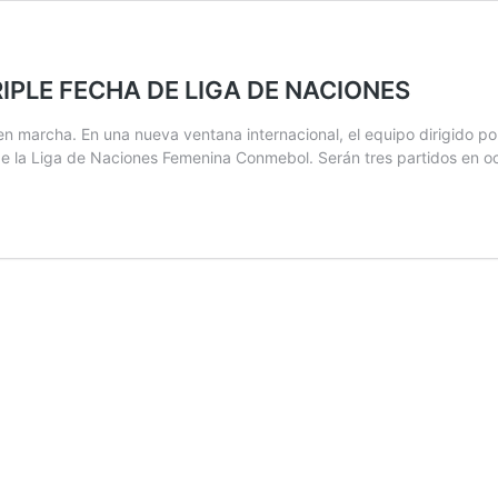
IPLE FECHA DE LIGA DE NACIONES
n marcha. En una nueva ventana internacional, el equipo dirigido po
 de la Liga de Naciones Femenina Conmebol. Serán tres partidos en oc