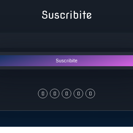
Suscribite
Suscribite