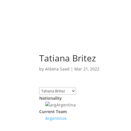
Tatiana Britez
by
Aldana Saad
|
Mar 21, 2022
Nationality
Argentina
Current Team
Argentinos