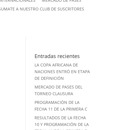
INTERNACIONALES
MERCADO DE PASES
SUMATE A NUESTRO CLUB DE SUSCRITORES
Entradas recientes
LA COPA AFRICANA DE
NACIONES ENTRÓ EN ETAPA
DE DEFINICIÓN
MERCADO DE PASES DEL
TORNEO CLAUSURA
PROGRAMACIÓN DE LA
FECHA 11 DE LA PRIMERA C
RESULTADOS DE LA FECHA
10 Y PROGRAMACIÓN DE LA