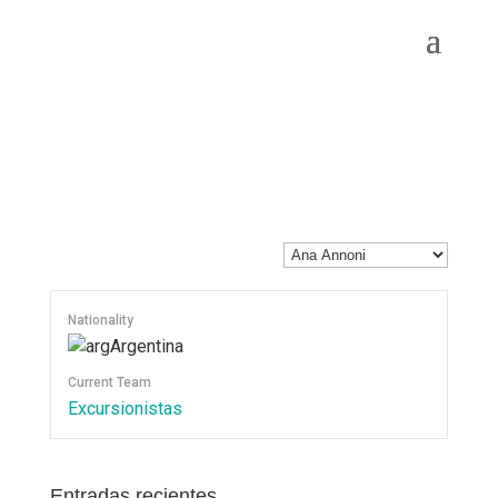
Nationality
Argentina
Current Team
Excursionistas
Entradas recientes