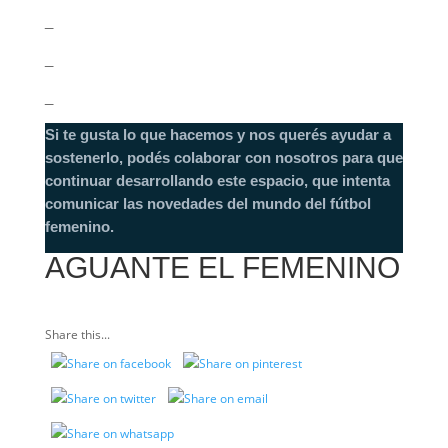
_
_
_
Si te gusta lo que hacemos y nos querés ayudar a
sostenerlo, podés colaborar con nosotros para que
continuar desarrollando este espacio, que intenta
comunicar las novedades del mundo del fútbol
femenino.
AGUANTE EL FEMENINO
Share this...