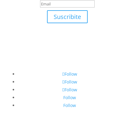
Suscribite
Follow
Follow
Follow
Follow
Follow