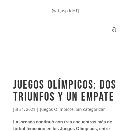
[wd_asp id=1]
Juegos Olímpicos: Dos
triunfos y un empate
Jul 21, 2021
|
Juegos Olímpicos
,
Sin categorizar
La jornada continuó con tres encuentros más de
fútbol femenino en los Juegos Olímpicos, entre