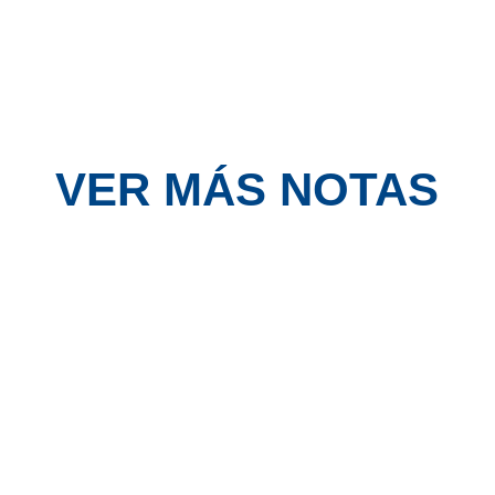
VER MÁS NOTAS