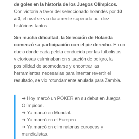
de goles en la historia de los Juegos Olímpicos.
Con victoria a favor del seleccionado holandés por
10
a 3
, el rival se vio duramente superado por diez
históricos tantos.
Sin mucha dificultad, la Selección de Holanda
comenzó su participación con el pie derecho.
En un
duelo donde cada pelota conducida por las futbolistas
victoriosas culminaban en situación de peligro, la
posibilidad de acomodarse y encontrar las
herramientas necesarias para intentar revertir el
resultado, se vio rotundamente anulada para Zambia.
➔ Hoy marcó un PÓKER en su debut en Juegos
Olímpicos.
➔ Ya marcó en Mundial.
➔ Ya marcó en el Europeo.
➔ Ya marcó en eliminatorias europeas y
mundialistas.