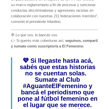
su marco reglamentario a fin de procesar y sancionar
conductas discriminatorias y agresiones racistas en
colaboración con nuestras 211 federaciones miembro”,
comentó el presidente Infantino.
💬
Lo que ves, lo bancás vos.
👉 Si querés más coberturas así,
seguinos, compartí
y sumate como suscriptor/a a El Femenino.
💜 Si llegaste hasta acá,
sabés que estas historias
no se cuentan solas.
Sumate al Club
#AguanteElFemenino
y
bancá el periodismo que
pone al fútbol femenino en
el lugar que se merece.