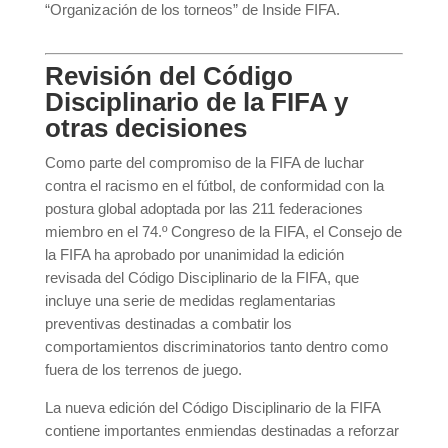
“Organización de los torneos” de Inside FIFA.
Revisión del Código
Disciplinario de la FIFA y
otras decisiones
Como parte del compromiso de la FIFA de luchar
contra el racismo en el fútbol, de conformidad con la
postura global adoptada por las 211 federaciones
miembro en el 74.º Congreso de la FIFA, el Consejo de
la FIFA ha aprobado por unanimidad la edición
revisada del Código Disciplinario de la FIFA, que
incluye una serie de medidas reglamentarias
preventivas destinadas a combatir los
comportamientos discriminatorios tanto dentro como
fuera de los terrenos de juego.
La nueva edición del Código Disciplinario de la FIFA
contiene importantes enmiendas destinadas a reforzar