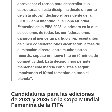
aprovechar el torneo para desarrollar sus
estructuras en esta disciplina desde un punto
de vista global” declaró el presidente de la
FIFA, Gianni Infantino. “La Copa Mundial
Femenina de la FIFA 2023, la primera en la que
selecciones de todas las confederaciones
ganaron al menos un partido y representantes
de cinco confederaciones alcanzaron la fase de
eliminación directa, entre muchos otros
récords, supuso un nuevo hito en términos de
competitividad. Esta decisión nos permite
mantener esta inercia con vistas a seguir
impulsando el fútbol femenino en todo el
planeta”.
Candidaturas para las ediciones
de 2031 y 2035 de la Copa Mundial
Femenina de la FIFA