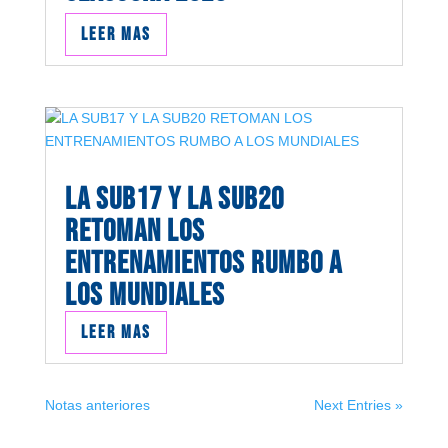
Leer mas
LA SUB17 Y LA SUB20
RETOMAN LOS
ENTRENAMIENTOS RUMBO A
LOS MUNDIALES
Leer mas
Notas anteriores
Next Entries »