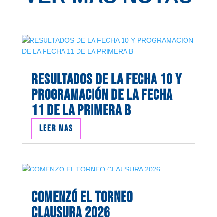
RESULTADOS DE LA FECHA 10 Y
PROGRAMACIÓN DE LA FECHA
11 DE LA PRIMERA B
Leer mas
COMENZÓ EL TORNEO
CLAUSURA 2026