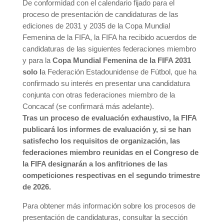
De conformidad con el calendario fijado para el
proceso de presentación de candidaturas de las
ediciones de 2031 y 2035 de la Copa Mundial
Femenina de la FIFA, la FIFA ha recibido acuerdos de
candidaturas de las siguientes federaciones miembro
y para la
Copa Mundial Femenina de la FIFA 2031
solo l
a Federación Estadounidense de Fútbol, que ha
confirmado su interés en presentar una candidatura
conjunta con otras federaciones miembro de la
Concacaf (se confirmará más adelante).
Tras un proceso de evaluación exhaustivo, la FIFA
publicará los informes de evaluación y, si se han
satisfecho los requisitos de organización, las
federaciones miembro reunidas en el Congreso de
la FIFA designarán a los anfitriones de las
competiciones respectivas en el segundo trimestre
de 2026.
Para obtener más información sobre los procesos de
presentación de candidaturas, consultar la sección