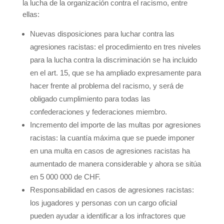
la lucha de la organización contra el racismo, entre
ellas:
Nuevas disposiciones para luchar contra las
agresiones racistas: el procedimiento en tres niveles
para la lucha contra la discriminación se ha incluido
en el art. 15, que se ha ampliado expresamente para
hacer frente al problema del racismo, y será de
obligado cumplimiento para todas las
confederaciones y federaciones miembro.
Incremento del importe de las multas por agresiones
racistas: la cuantía máxima que se puede imponer
en una multa en casos de agresiones racistas ha
aumentado de manera considerable y ahora se sitúa
en 5 000 000 de CHF.
Responsabilidad en casos de agresiones racistas:
los jugadores y personas con un cargo oficial
pueden ayudar a identificar a los infractores que