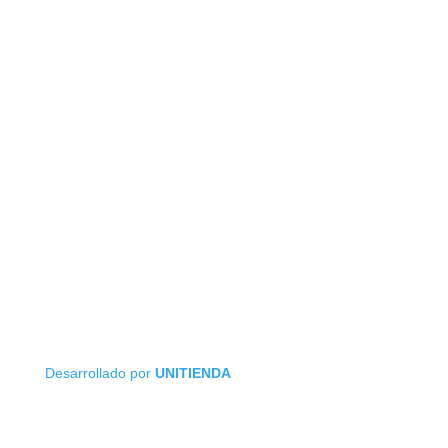
Desarrollado por
UNITIENDA