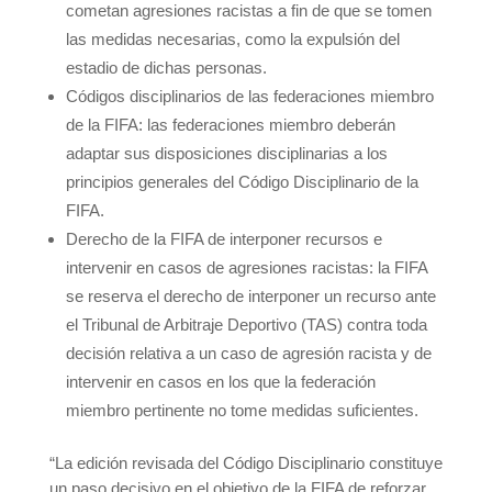
cometan agresiones racistas a fin de que se tomen
las medidas necesarias, como la expulsión del
estadio de dichas personas.
Códigos disciplinarios de las federaciones miembro
de la FIFA: las federaciones miembro deberán
adaptar sus disposiciones disciplinarias a los
principios generales del Código Disciplinario de la
FIFA.
Derecho de la FIFA de interponer recursos e
intervenir en casos de agresiones racistas: la FIFA
se reserva el derecho de interponer un recurso ante
el Tribunal de Arbitraje Deportivo (TAS) contra toda
decisión relativa a un caso de agresión racista y de
intervenir en casos en los que la federación
miembro pertinente no tome medidas suficientes.
“La edición revisada del Código Disciplinario constituye
un paso decisivo en el objetivo de la FIFA de reforzar