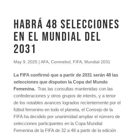
HABRÁ 48 SELECCIONES
EN EL MUNDIAL DEL
2031
May 9, 2025
|
AFA
,
Conmebol
,
FIFA
,
Mundial 2031
La FIFA confirmó que a partir de 2031 serán 48 las
selecciones que disputen la Copa del Mundo
Femenina.
Tras las consultas mantenidas con las
confederaciones y otros grupos de interés, y a tenor
de los notables avances logrados recientemente por el
fútbol femenino en todo el planeta, el Consejo de la
FIFA ha decidido por unanimidad ampliar el número de
selecciones participantes en la Copa Mundial
Femenina de la FIFA de 32 a 48 a partir de la edición