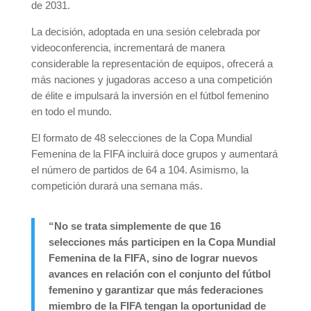
de 2031.
La decisión, adoptada en una sesión celebrada por
videoconferencia, incrementará de manera
considerable la representación de equipos, ofrecerá a
más naciones y jugadoras acceso a una competición
de élite e impulsará la inversión en el fútbol femenino
en todo el mundo.
El formato de 48 selecciones de la Copa Mundial
Femenina de la FIFA incluirá doce grupos y aumentará
el número de partidos de 64 a 104. Asimismo, la
competición durará una semana más.
“No se trata simplemente de que 16
selecciones más participen en la Copa Mundial
Femenina de la FIFA, sino de lograr nuevos
avances en relación con el conjunto del fútbol
femenino y garantizar que más federaciones
miembro de la FIFA tengan la oportunidad de