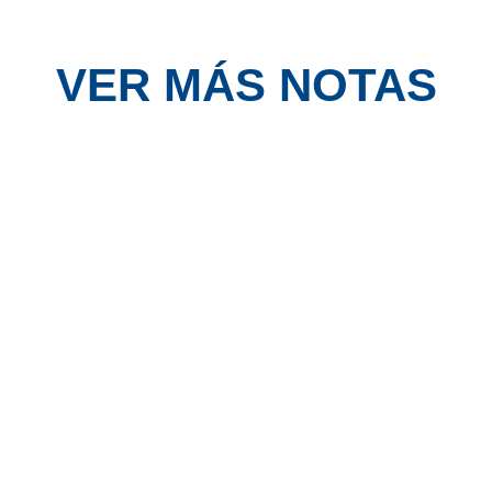
VER MÁS NOTAS