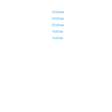
Follow
Follow
Follow
Follow
Follow