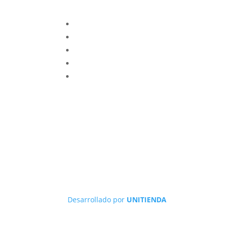
Desarrollado por
UNITIENDA