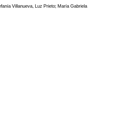
fanía Villanueva, Luz Prieto; María Gabriela