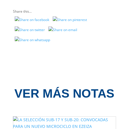
Share this...
VER MÁS NOTAS