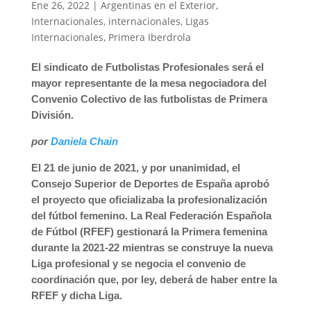
Ene 26, 2022
|
Argentinas en el Exterior
,
Internacionales
,
internacionales
,
Ligas
Internacionales
,
Primera Iberdrola
El sindicato de Futbolistas Profesionales será el
mayor representante de la mesa negociadora del
Convenio Colectivo de las futbolistas de Primera
División.
por
Daniela Chain
El 21 de junio de 2021, y por unanimidad, el
Consejo Superior de Deportes de España aprobó
el proyecto que oficializaba la profesionalización
del fútbol femenino. La Real Federación Española
de Fútbol (RFEF) gestionará la Primera femenina
durante la 2021-22 mientras se construye la nueva
Liga profesional y se negocia el convenio de
coordinación que, por ley, deberá de haber entre la
RFEF y dicha Liga.