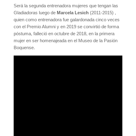
Será la segunda entrenadora mujeres que tengan las
Gladiadoras luego de
Marcela Lesich
(2011-2015) ,
quien como entrenadora fue galardonada cinco veces
con el Premio Alumni y en 2019 se convirtió de forma
póstuma, falleció en octubre de 2018, en la primera
mujer en ser homenajeada en el Museo de la Pasión
Boquense.