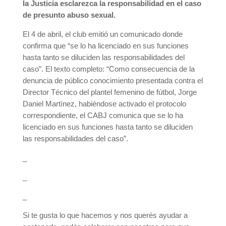
la Justicia esclarezca la responsabilidad en el caso
de presunto abuso sexual.
El 4 de abril, el club emitió un comunicado donde
confirma que “se lo ha licenciado en sus funciones
hasta tanto se diluciden las responsabilidades del
caso”. El texto completo: “Como consecuencia de la
denuncia de público conocimiento presentada contra el
Director Técnico del plantel femenino de fútbol, Jorge
Daniel Martínez, habiéndose activado el protocolo
correspondiente, el CABJ comunica que se lo ha
licenciado en sus funciones hasta tanto se diluciden
las responsabilidades del caso”.
_
_
_
Si te gusta lo que hacemos y nos querés ayudar a