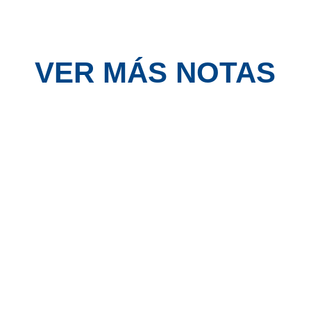
VER MÁS NOTAS