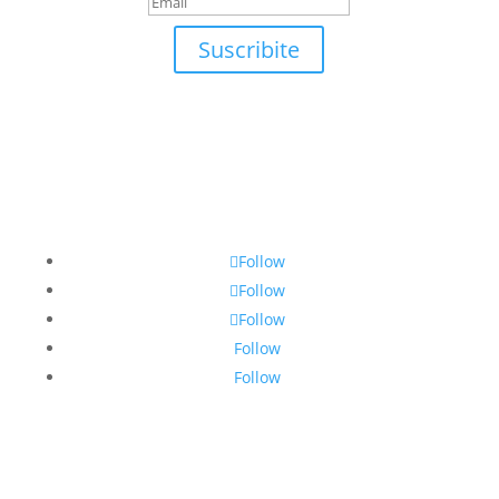
Suscribite
Follow
Follow
Follow
Follow
Follow