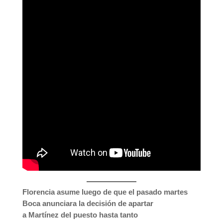
Florencia asume luego de que el pasado martes
Boca anunciara la decisión de apartar
a Martínez del puesto hasta tanto