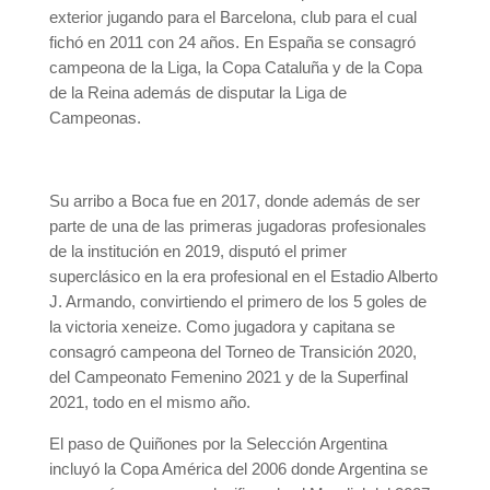
exterior jugando para el Barcelona, club para el cual
fichó en 2011 con 24 años. En España se consagró
campeona de la Liga, la Copa Cataluña y de la Copa
de la Reina además de disputar la Liga de
Campeonas.
Su arribo a Boca fue en 2017, donde además de ser
parte de una de las primeras jugadoras profesionales
de la institución en 2019, disputó el primer
superclásico en la era profesional en el Estadio Alberto
J. Armando, convirtiendo el primero de los 5 goles de
la victoria xeneize. Como jugadora y capitana se
consagró campeona del Torneo de Transición 2020,
del Campeonato Femenino 2021 y de la Superfinal
2021, todo en el mismo año.
El paso de Quiñones por la Selección Argentina
incluyó la Copa América del 2006 donde Argentina se