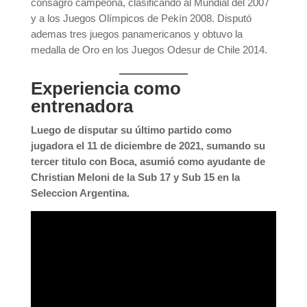
consagró campeona, clasificando al Mundial del 2007
y a los Juegos Olímpicos de Pekín 2008. Disputó
ademas tres juegos panamericanos y obtuvo la
medalla de Oro en los Juegos Odesur de Chile 2014.
Experiencia como
entrenadora
Luego de disputar su último partido como
jugadora el 11 de diciembre de 2021, sumando su
tercer titulo con Boca, asumió como ayudante de
Christian Meloni de la Sub 17 y Sub 15 en la
Seleccion Argentina.