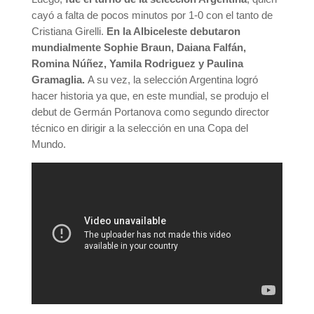
cayó a falta de pocos minutos por 1-0 con el tanto de
Cristiana Girelli.
En la Albiceleste debutaron
mundialmente Sophie Braun, Daiana Falfán,
Romina Núñez, Yamila Rodriguez y Paulina
Gramaglia.
A su vez, la selección Argentina logró
hacer historia ya que, en este mundial, se produjo el
debut de Germán Portanova como segundo director
técnico en dirigir a la selección en una Copa del
Mundo.