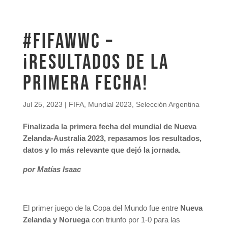
#FIFAWWC –
¡Resultados de la
primera fecha!
Jul 25, 2023
|
FIFA
,
Mundial 2023
,
Selección Argentina
Finalizada la primera fecha del mundial de Nueva
Zelanda-Australia 2023, repasamos los resultados,
datos y lo más relevante que dejó la jornada.
por Matías Isaac
El primer juego de la Copa del Mundo fue entre
Nueva
Zelanda y Noruega
con triunfo por 1-0 para las