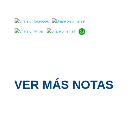
VER MÁS NOTAS