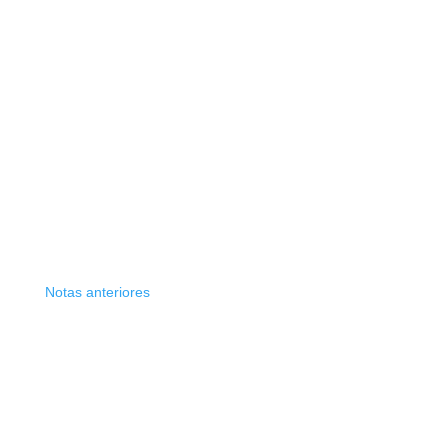
Notas anteriores