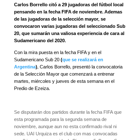
Carlos Borrello citó a 29 jugadoras del fútbol local
pensando en la fecha FIFA de noviembre. Ademas
de las jugadoras de la selección mayor, se
convocaron varias jugadoras del seleccionado Sub
20, que sumarán una valiosa experiencia de cara al
Sudamericano del 2020.
Con la mira puesta en la fecha FIFA y en el
Sudamericano Sub 20
(
que se realizará en
Argentina
)
, Carlos Borrello, presentó la convocatoria
de la Selección Mayor que comenzará a entrenar
martes, miércoles y jueves de esta semana en el
Predio de Ezeiza.
Se disputarán dos partidos durante la fecha FIFA que
esta programada para la segunda semana de
noviembre, aunque aun no esta confirmado rival ni
sede. UAI Urquiza es el club con mas convocadas