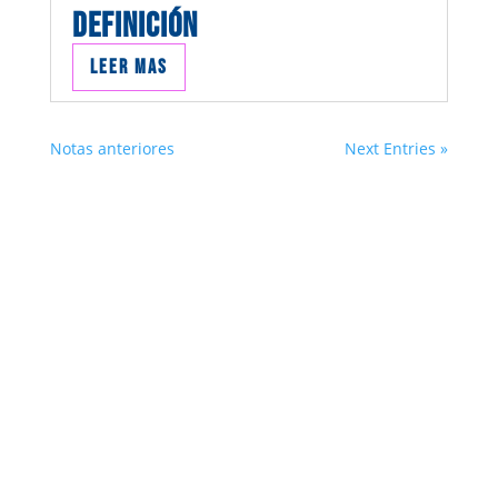
DEFINICIÓN
Leer mas
Notas anteriores
Next Entries »
Suscribite