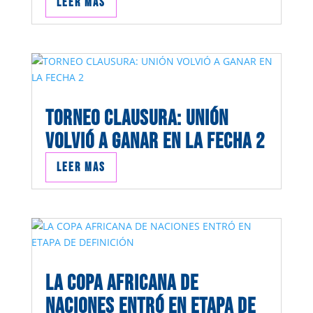
Leer mas
TORNEO CLAUSURA: UNIÓN
VOLVIÓ A GANAR EN LA FECHA 2
Leer mas
LA COPA AFRICANA DE
NACIONES ENTRÓ EN ETAPA DE