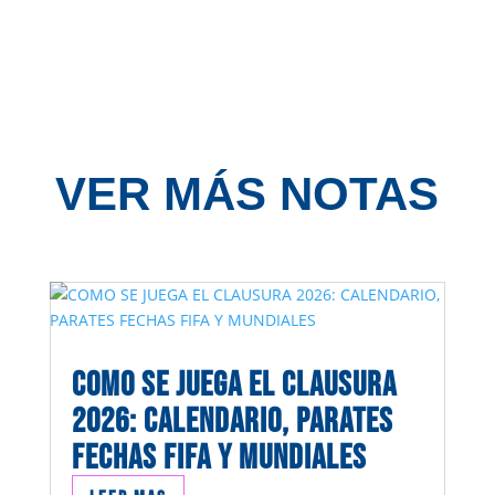
VER MÁS NOTAS
COMO SE JUEGA EL CLAUSURA
2026: CALENDARIO, PARATES
FECHAS FIFA Y MUNDIALES