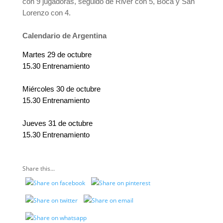
con 9 jugadoras, seguido de River con 5, Boca y San
Lorenzo con 4.
Calendario de Argentina
Martes 29 de octubre
15.30 Entrenamiento
Miércoles 30 de octubre
15.30 Entrenamiento
Jueves 31 de octubre
15.30 Entrenamiento
Share this...