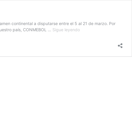
amen continental a disputarse entre el 5 al 21 de marzo. Por
Estadio
n nuestro país, CONMEBOL …
Sigue leyendo
confirmado
para
la
Copa
Libertadores
Femenina