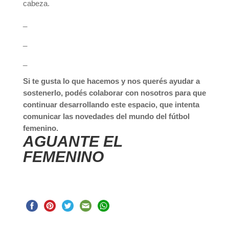
cabeza.
_
_
_
Si te gusta lo que hacemos y nos querés ayudar a
sostenerlo, podés colaborar con nosotros para que
continuar desarrollando este espacio, que intenta
comunicar las novedades del mundo del fútbol
femenino.
AGUANTE EL
FEMENINO