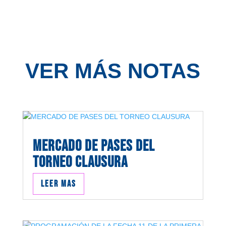
VER MÁS NOTAS
MERCADO DE PASES DEL
TORNEO CLAUSURA
Leer mas