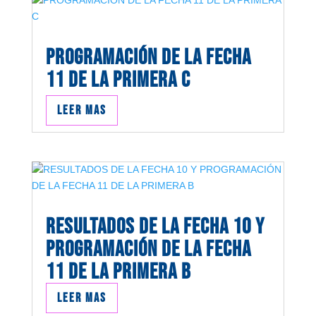
PROGRAMACIÓN DE LA FECHA
11 DE LA PRIMERA C
Leer mas
RESULTADOS DE LA FECHA 10 Y
PROGRAMACIÓN DE LA FECHA
11 DE LA PRIMERA B
Leer mas