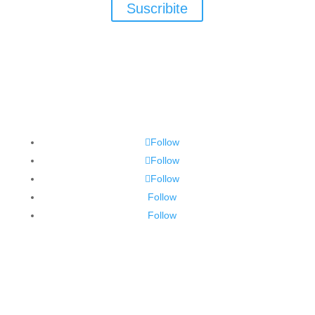
Suscribite
Follow
Follow
Follow
Follow
Follow