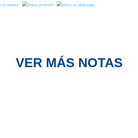
VER MÁS NOTAS