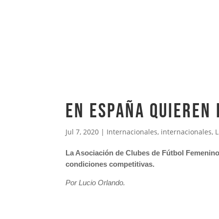
En España quieren 
Jul 7, 2020
|
Internacionales
,
internacionales
,
L
La Asociación de Clubes de Fútbol Femenino u
condiciones competitivas.
Por Lucio Orlando.