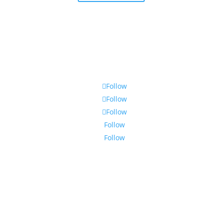
Follow
Follow
Follow
Follow
Follow