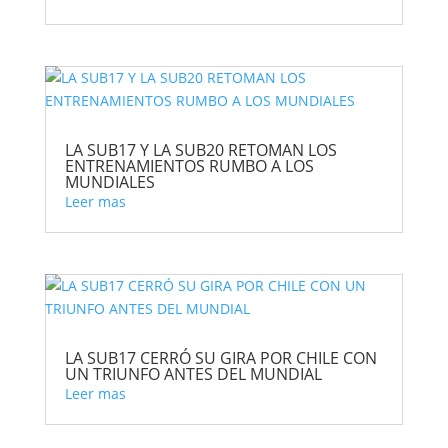
LA SUB17 Y LA SUB20 RETOMAN LOS
ENTRENAMIENTOS RUMBO A LOS
MUNDIALES
Leer mas
LA SUB17 CERRÓ SU GIRA POR CHILE CON
UN TRIUNFO ANTES DEL MUNDIAL
Leer mas