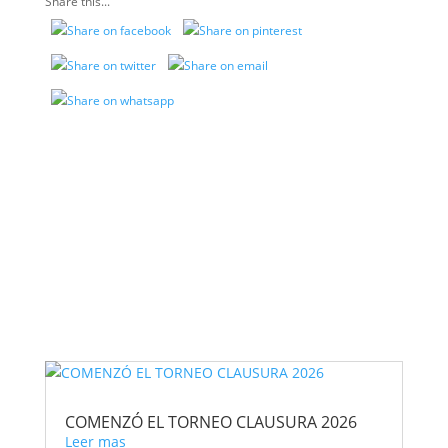
Share this...
VER MÁS NOTAS
COMENZÓ EL TORNEO CLAUSURA 2026
Leer mas