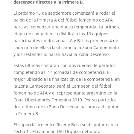
descensos directos a la Primera B.
El próximo 15 de septiembre comenzará a rodar el
balón de la Primera A del fútbol femenino de AFA
para así comenzar una nueva temporada. La primera
etapa de competencia dividirá a los 16 equipos
participantes en dos zonas: A y B. Los primeros 4 de
cada una de ellas clasificarán a la Zona Campeonato
y los restantes lo harán hacia la Zona Descenso.
Estas últimas contarán con dos ruedas de partidos
completando así 14 jornadas de competencia. El
mejor ubicado a la finalización de la competencia, en
la Zona Campeonato, será el Campeón del fútbol
femenino de AFA y el representante argentino en la
Copa Libertadores Femenina 2019. Por su parte, los
dos últimos de la Zona Descenso pasarán a disputar
la Primera B.
El superclásico entre River y Boca se disputará en la
Fecha 1 . El campeón UAI Urquiza debutará