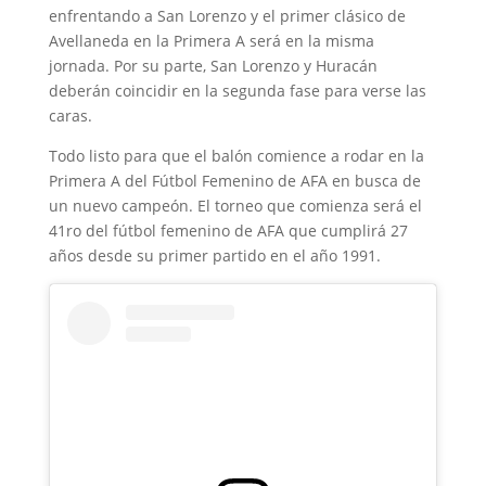
enfrentando a San Lorenzo y el primer clásico de
Avellaneda en la Primera A será en la misma
jornada. Por su parte, San Lorenzo y Huracán
deberán coincidir en la segunda fase para verse las
caras.
Todo listo para que el balón comience a rodar en la
Primera A del Fútbol Femenino de AFA en busca de
un nuevo campeón. El torneo que comienza será el
41ro del fútbol femenino de AFA que cumplirá 27
años desde su primer partido en el año 1991.