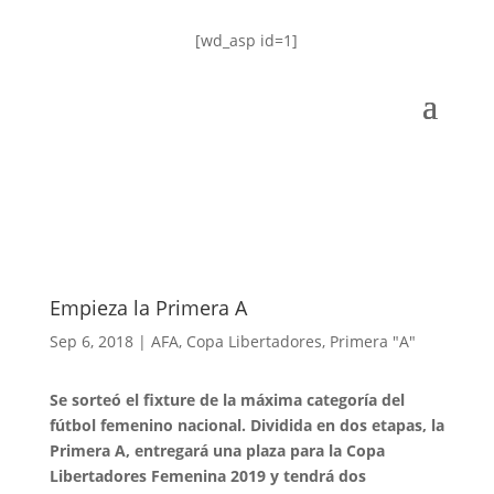
[wd_asp id=1]
Empieza la Primera A
Sep 6, 2018
|
AFA
,
Copa Libertadores
,
Primera "A"
Se sorteó el fixture de la máxima categoría del
fútbol femenino nacional. Dividida en dos etapas, la
Primera A, entregará una plaza para la Copa
Libertadores Femenina 2019 y tendrá dos