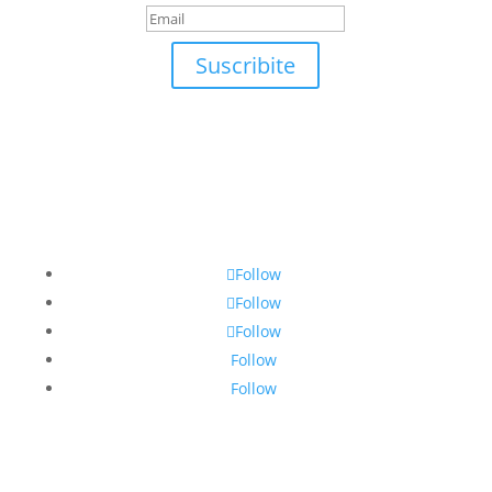
Suscribite
Follow
Follow
Follow
Follow
Follow