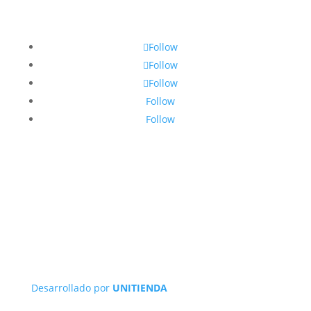
Follow
Follow
Follow
Follow
Follow
Desarrollado por
UNITIENDA