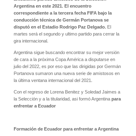
Argentina en este 2021. El encuentro
correspondiente a la tercera fecha FIFA bajo la
conducción técnica de Germán Portanova se
disputó en el Estadio Rodrigo Paz Delgado.
El
martes será el segundo y ultimo partido para cerrar la
gira internacional.
Argentina sigue buscando encontrar su mejor versión
de cara a la próxima Copa América a disputarse en
julio del 2022, es por eso que las dirigidas por Germán
Portanova sumaron una nueva serie de amistosos en
la última ventana internacional del 2021.
Con el regreso de Lorena Benitez y Soledad Jaimes a
la Selección y a la titularidad, asi formó Argentina
para
enfrentar a Ecuador
Formación de Ecuador para enfrentar a Argentina