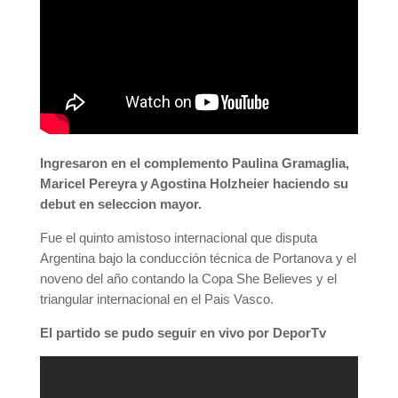
Ingresaron en el complemento Paulina Gramaglia,
Maricel Pereyra y Agostina Holzheier haciendo su
debut en seleccion mayor.
Fue el quinto amistoso internacional que disputa
Argentina bajo la conducción técnica de Portanova y el
noveno del año contando la Copa She Believes y el
triangular internacional en el Pais Vasco.
El partido se pudo seguir en vivo por DeporTv