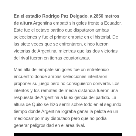
En el estadio Rodrigo Paz Delgado, a 2850 metros
de altura
Argentina empató sin goles frente a Ecuador.
Este fue el octavo partido que disputaron ambas
selecciones y fue el primer empate en el historial. De
las siete veces que se enfrentaron, cinco fueron
victorias de Argentina, mientras que las dos victorias
del rival fueron en tierras ecuatorianas.
Mas allá del empate sin goles fue un entretenido
encuentro donde ambas selecciones intentaron
proponer su juego pero no consiguieron convertir. Los
intentos y los remates de media distancia fueron una
respuesta de Argentina a la exigencia del partido. La
altura de Quito se hizo sentir sobre todo en el segundo
tiempo donde Argentina lograba ganar la pelota en un
mediocampo muy disputado pero que no podía
generar peligrosidad en el área rival.