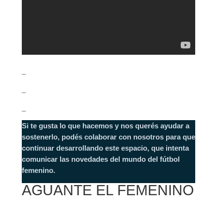
_
_
_
Si te gusta lo que hacemos y nos querés ayudar a
sostenerlo, podés colaborar con nosotros para que
continuar desarrollando este espacio, que intenta
comunicar las novedades del mundo del fútbol
femenino.
AGUANTE EL FEMENINO