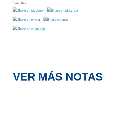
Share this...
VER MÁS NOTAS