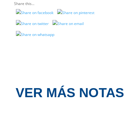
Share this...
VER MÁS NOTAS