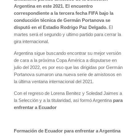
Argentina en este 2021. El encuentro
correspondiente a la tercera fecha FIFA bajo la
conducción técnica de Germán Portanova se
disputó en el Estadio Rodrigo Paz Delgado.
El
martes será el segundo y ultimo partido para cerrar la
gira internacional.
Argentina sigue buscando encontrar su mejor versión
de cara a la próxima Copa América a disputarse en
julio del 2022, es por eso que las dirigidas por Germán
Portanova sumaron una nueva serie de amistosos en
la última ventana internacional del 2021.
Con el regreso de Lorena Benitez y Soledad Jaimes a
la Selección y a la titularidad, asi formó Argentina
para
enfrentar a Ecuador
Formación de Ecuador para enfrentar a Argentina