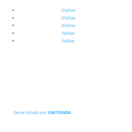
Follow
Follow
Follow
Follow
Follow
Desarrollado por
UNITIENDA