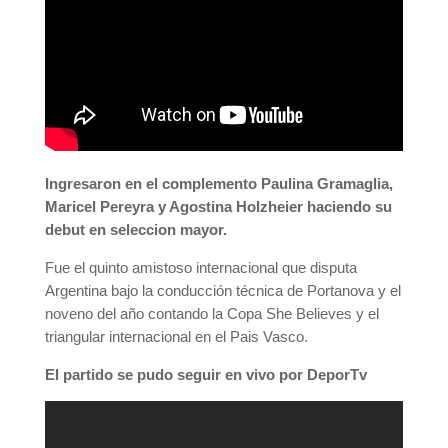
Ingresaron en el complemento Paulina Gramaglia,
Maricel Pereyra y Agostina Holzheier haciendo su
debut en seleccion mayor.
Fue el quinto amistoso internacional que disputa
Argentina bajo la conducción técnica de Portanova y el
noveno del año contando la Copa She Believes y el
triangular internacional en el Pais Vasco.
El partido se pudo seguir en vivo por DeporTv