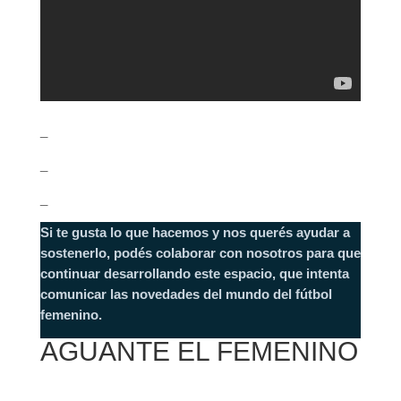
_
_
_
Si te gusta lo que hacemos y nos querés ayudar a
sostenerlo, podés colaborar con nosotros para que
continuar desarrollando este espacio, que intenta
comunicar las novedades del mundo del fútbol
femenino.
AGUANTE EL FEMENINO