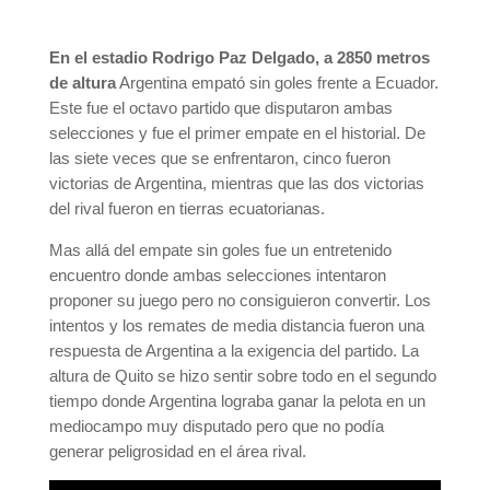
En el estadio Rodrigo Paz Delgado, a 2850 metros
de altura
Argentina empató sin goles frente a Ecuador.
Este fue el octavo partido que disputaron ambas
selecciones y fue el primer empate en el historial. De
las siete veces que se enfrentaron, cinco fueron
victorias de Argentina, mientras que las dos victorias
del rival fueron en tierras ecuatorianas.
Mas allá del empate sin goles fue un entretenido
encuentro donde ambas selecciones intentaron
proponer su juego pero no consiguieron convertir. Los
intentos y los remates de media distancia fueron una
respuesta de Argentina a la exigencia del partido. La
altura de Quito se hizo sentir sobre todo en el segundo
tiempo donde Argentina lograba ganar la pelota en un
mediocampo muy disputado pero que no podía
generar peligrosidad en el área rival.