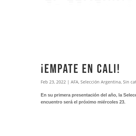
¡EMPATE EN CALI!
Feb 23, 2022
|
AFA
,
Selección Argentina
,
Sin ca
En su primera presentación del año, la Selec
encuentro será el próximo miércoles 23.