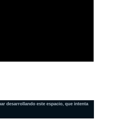
ar desarrollando este espacio, que intenta