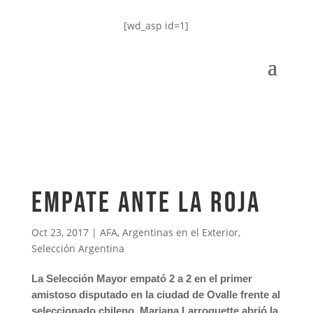
[wd_asp id=1]
Empate ante La Roja
Oct 23, 2017
|
AFA
,
Argentinas en el Exterior
,
Selección Argentina
La Selección Mayor empató 2 a 2 en el primer
amistoso disputado en la ciudad de Ovalle frente al
seleccionado chileno. Mariana Larroquette abrió la