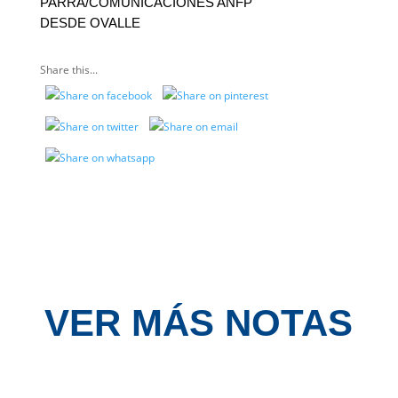
PARRA/COMUNICACIONES ANFP
DESDE OVALLE
Share this...
VER MÁS NOTAS