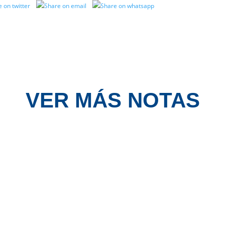
VER MÁS NOTAS