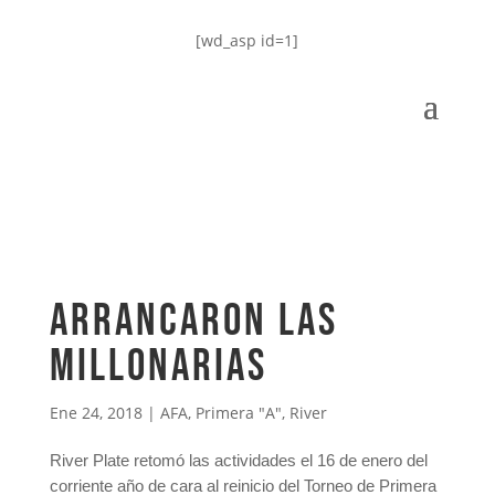
[wd_asp id=1]
Arrancaron las
Millonarias
Ene 24, 2018
|
AFA
,
Primera "A"
,
River
River Plate retomó las actividades el 16 de enero del
corriente año de cara al reinicio del Torneo de Primera