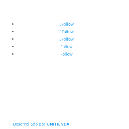
Follow
Follow
Follow
Follow
Follow
Desarrollado por
UNITIENDA