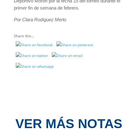
Deportivo Morón por la fecha 15 del torneo durante el
primer fin de semana de febrero.
Por Clara Rodíguez Merlo
Share this...
VER MÁS NOTAS