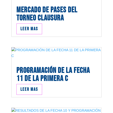
MERCADO DE PASES DEL
TORNEO CLAUSURA
Leer mas
PROGRAMACIÓN DE LA FECHA
11 DE LA PRIMERA C
Leer mas