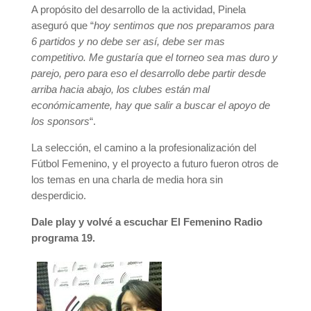
A propósito del desarrollo de la actividad, Pinela
aseguró que “
hoy sentimos que nos preparamos para
6 partidos y no debe ser así, debe ser mas
competitivo. Me gustaría que el torneo sea mas duro y
parejo, pero para eso el desarrollo debe partir desde
arriba hacia abajo, los clubes están mal
económicamente, hay que salir a buscar el apoyo de
los sponsors
“.
La selección, el camino a la profesionalización del
Fútbol Femenino, y el proyecto a futuro fueron otros de
los temas en una charla de media hora sin
desperdicio.
Dale play y volvé a escuchar El Femenino Radio
programa 19.