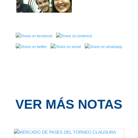
VER MÁS NOTAS