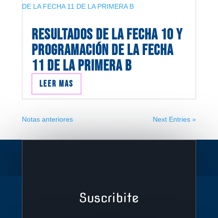
RESULTADOS DE LA FECHA 10 Y
PROGRAMACIÓN DE LA FECHA
11 DE LA PRIMERA B
Leer mas
Notas anteriores
Next Entries »
Suscribite