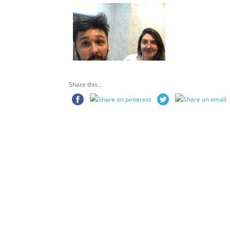
Share this...