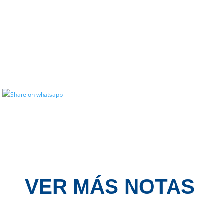
VER MÁS NOTAS