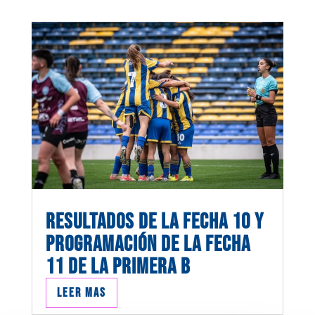
RESULTADOS DE LA FECHA 10 Y
PROGRAMACIÓN DE LA FECHA
11 DE LA PRIMERA B
Leer mas