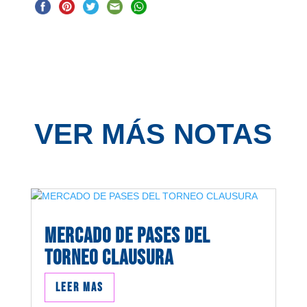
VER MÁS NOTAS
MERCADO DE PASES DEL
TORNEO CLAUSURA
Leer mas