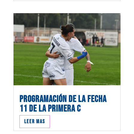
PROGRAMACIÓN DE LA FECHA
11 DE LA PRIMERA C
Leer mas