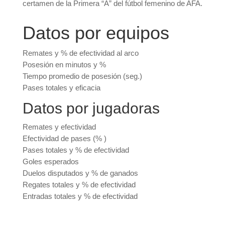
certamen de la Primera “A” del fútbol femenino de AFA.
Datos por equipos
Remates y % de efectividad al arco
Posesión en minutos y %
Tiempo promedio de posesión (seg.)
Pases totales y eficacia
Datos por jugadoras
Remates y efectividad
Efectividad de pases (% )
Pases totales y % de efectividad
Goles esperados
Duelos disputados y % de ganados
Regates totales y % de efectividad
Entradas totales y % de efectividad
_