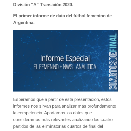
División “A” Transición 2020.
El primer informe de data del fútbol femenino de
Argentina.
Esperamos que a partir de esta presentación, estos
informes nos sirvan para analizar más profundamente
la competencia. Aportamos los datos que
consideramos más relevantes analizando los cuatro
partidos de las eliminatorias cuartos de final del