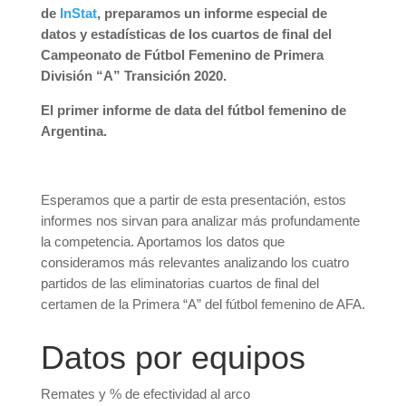
de
InStat
, preparamos un informe especial de
datos y estadísticas de los cuartos de final del
Campeonato de Fútbol Femenino de Primera
División “A” Transición 2020.
El primer informe de data del fútbol femenino de
Argentina.
Esperamos que a partir de esta presentación, estos
informes nos sirvan para analizar más profundamente
la competencia. Aportamos los datos que
consideramos más relevantes analizando los cuatro
partidos de las eliminatorias cuartos de final del
certamen de la Primera “A” del fútbol femenino de AFA.
Datos por equipos
Remates y % de efectividad al arco