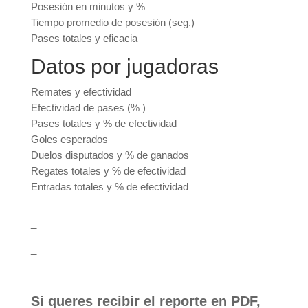
Posesión en minutos y %
Tiempo promedio de posesión (seg.)
Pases totales y eficacia
Datos por jugadoras
Remates y efectividad
Efectividad de pases (% )
Pases totales y % de efectividad
Goles esperados
Duelos disputados y % de ganados
Regates totales y % de efectividad
Entradas totales y % de efectividad
_
_
_
Si queres recibir el reporte en PDF,