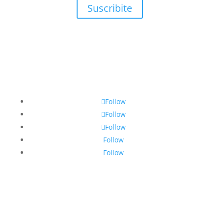
Suscribite
Follow
Follow
Follow
Follow
Follow