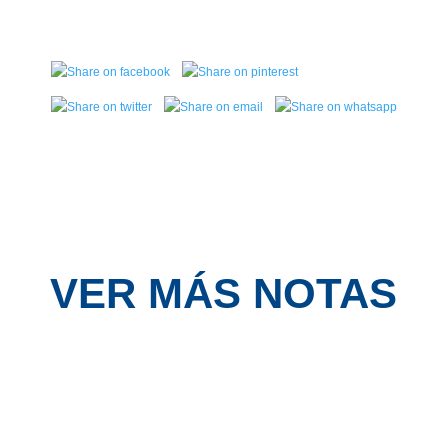
VER MÁS NOTAS