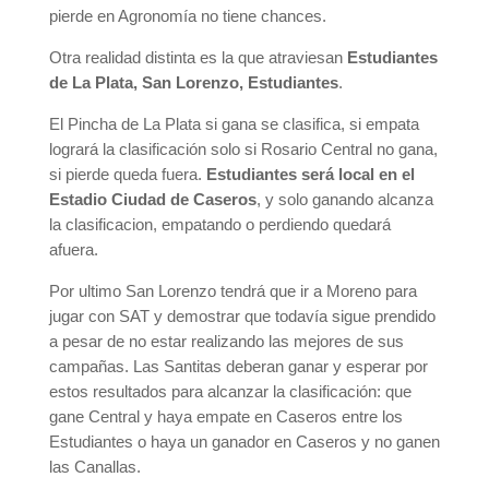
pierde en Agronomía no tiene chances.
Otra realidad distinta es la que atraviesan
Estudiantes
de La Plata, San Lorenzo, Estudiantes
.
El Pincha de La Plata si gana se clasifica, si empata
logrará la clasificación solo si Rosario Central no gana,
si pierde queda fuera.
Estudiantes será local en el
Estadio Ciudad de Caseros
, y solo ganando alcanza
la clasificacion, empatando o perdiendo quedará
afuera.
Por ultimo San Lorenzo tendrá que ir a Moreno para
jugar con SAT y demostrar que todavía sigue prendido
a pesar de no estar realizando las mejores de sus
campañas. Las Santitas deberan ganar y esperar por
estos resultados para alcanzar la clasificación: que
gane Central y haya empate en Caseros entre los
Estudiantes o haya un ganador en Caseros y no ganen
las Canallas.