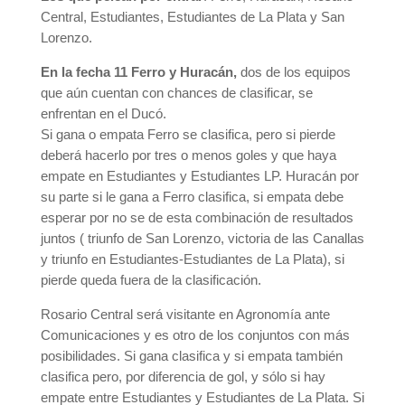
Central, Estudiantes, Estudiantes de La Plata y San
Lorenzo.
En la fecha 11 Ferro y Huracán,
dos de los equipos
que aún cuentan con chances de clasificar, se
enfrentan en el Ducó.
Si gana o empata Ferro se clasifica, pero si pierde
deberá hacerlo por tres o menos goles y que haya
empate en Estudiantes y Estudiantes LP. Huracán por
su parte si le gana a Ferro clasifica, si empata debe
esperar por no se de esta combinación de resultados
juntos ( triunfo de San Lorenzo, victoria de las Canallas
y triunfo en Estudiantes-Estudiantes de La Plata), si
pierde queda fuera de la clasificación.
Rosario Central será visitante en Agronomía ante
Comunicaciones y es otro de los conjuntos con más
posibilidades. Si gana clasifica y si empata también
clasifica pero, por diferencia de gol, y sólo si hay
empate entre Estudiantes y Estudiantes de La Plata. Si