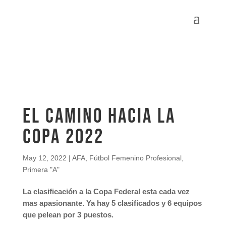
El camino hacia la
Copa 2022
May 12, 2022
|
AFA
,
Fútbol Femenino Profesional
,
Primera "A"
La clasificación a la Copa Federal esta cada vez
mas apasionante. Ya hay 5 clasificados y 6 equipos
que pelean por 3 puestos.